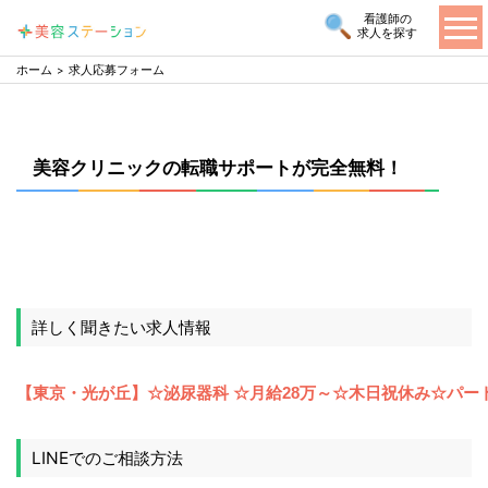
看護師の
求人を探す
ホーム
求人応募フォーム
美容クリニックの転職サポートが完全無料！
詳しく聞きたい求人情報
LINEでのご相談方法