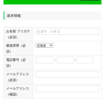
基本情報
お名前 フリガナ
（必須）
都道府県（必
須）
電話番号（必
-
-
須）
メールアドレス
（必須）
メールアドレス
（確認）