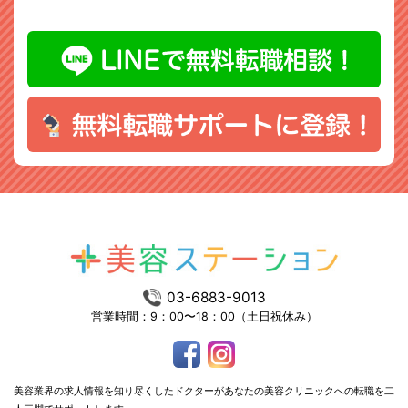
03-6883-9013
営業時間：9：00〜18：00（土日祝休み）
美容業界の求人情報を知り尽くしたドクターがあなたの美容クリニックへの転職を二