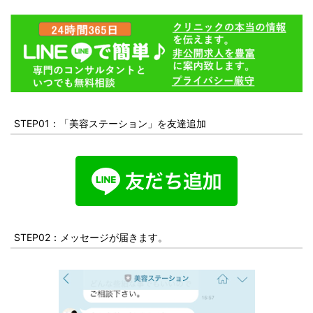
STEP01：「美容ステーション」を友達追加
STEP02：メッセージが届きます。