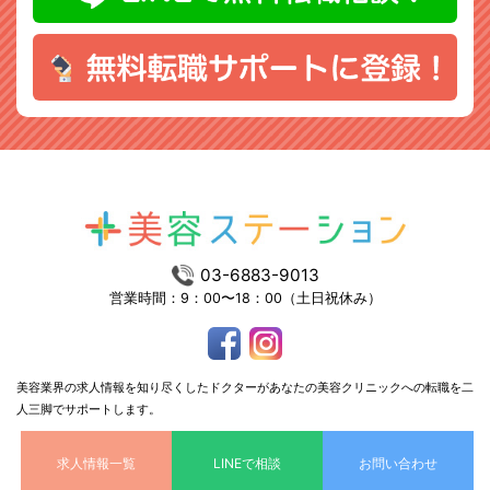
03-6883-9013
営業時間：9：00〜18：00（土日祝休み）
美容業界の求人情報を知り尽くしたドクターがあなたの美容クリニックへの転職を二
人三脚でサポートします。
求人情報一覧
LINEで相談
お問い合わせ