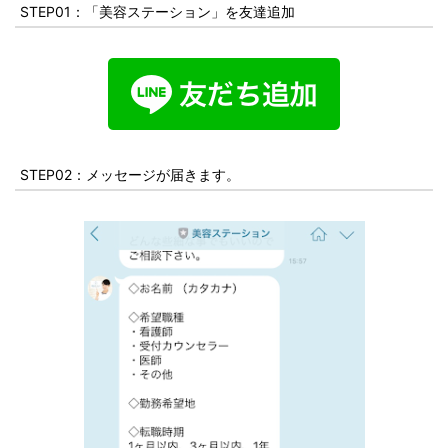
STEP01：「美容ステーション」を友達追加
STEP02：メッセージが届きます。