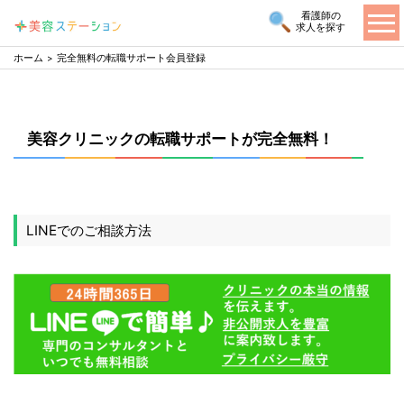
看護師の
求人を探す
ホーム
完全無料の転職サポート会員登録
美容クリニックの転職サポートが完全無料！
LINEでのご相談方法