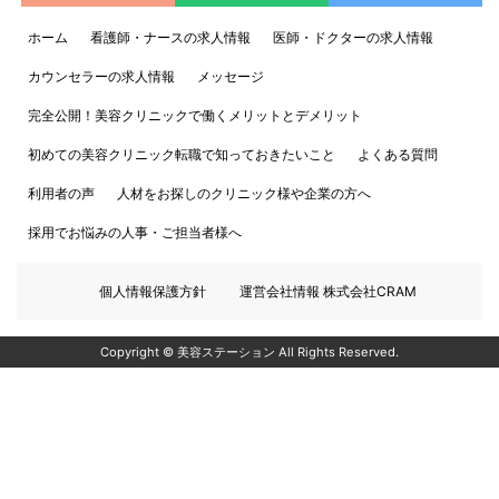
ホーム
看護師・ナースの求人情報
医師・ドクターの求人情報
カウンセラーの求人情報
メッセージ
完全公開！美容クリニックで働くメリットとデメリット
初めての美容クリニック転職で知っておきたいこと
よくある質問
利用者の声
人材をお探しのクリニック様や企業の方へ
採用でお悩みの人事・ご担当者様へ
個人情報保護方針
運営会社情報 株式会社CRAM
Copyright © 美容ステーション All Rights Reserved.