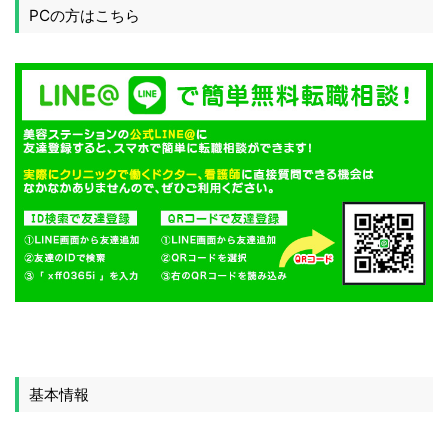
PCの方はこちら
基本情報