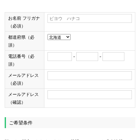
お名前 フリガナ
（必須）
都道府県（必
須）
電話番号（必
-
-
須）
メールアドレス
（必須）
メールアドレス
（確認）
ご希望条件