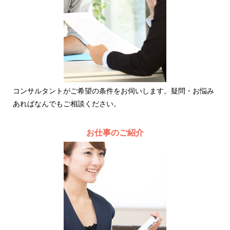
コンサルタントがご希望の条件をお伺いします。疑問・お悩み
あればなんでもご相談ください。
お仕事のご紹介