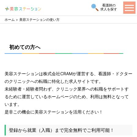
看護師の
求人を探す
ホーム
美容ステーションの使い方
初めての方へ
美容ステーションは株式会社CRAMが運営する、看護師・ドクター
のクリニックへの転職に特化した求人サイトです。
未経験者・経験者問わず、クリニック業界への転職をサポートす
るために運営しているホームページのため、利用は無料となって
います。
是非この機会に美容ステーションを活用ください！
登録から就業（入職）まで完全無料でご利用可能！