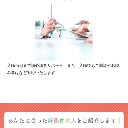
入職当日まで誠心誠意サポート。また、入職後もご相談やお悩
み事はなど対応いたします。