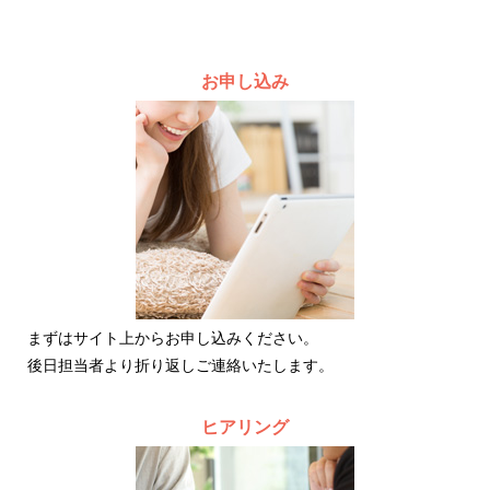
お申し込み
まずはサイト上からお申し込みください。
後日担当者より折り返しご連絡いたします。
ヒアリング