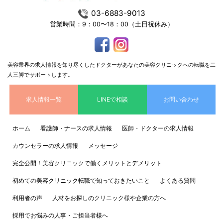
03-6883-9013
営業時間：9：00〜18：00（土日祝休み）
美容業界の求人情報を知り尽くしたドクターがあなたの美容クリニックへの転職を二
人三脚でサポートします。
求人情報一覧
LINEで相談
お問い合わせ
ホーム
看護師・ナースの求人情報
医師・ドクターの求人情報
カウンセラーの求人情報
メッセージ
完全公開！美容クリニックで働くメリットとデメリット
初めての美容クリニック転職で知っておきたいこと
よくある質問
利用者の声
人材をお探しのクリニック様や企業の方へ
採用でお悩みの人事・ご担当者様へ