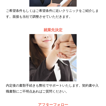
ご希望条件もしくはご希望条件に近いクリニックをご紹介しま
す。面接も当社で調整させていただきます。
就業先決定
内定後の書類手続きも弊社でサポートいたします。契約書や入
職書類にご不明点あればご質問ください。
アフターフォロー