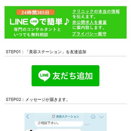
STEP01：「美容ステーション」を友達追加
STEP02：メッセージが届きます。