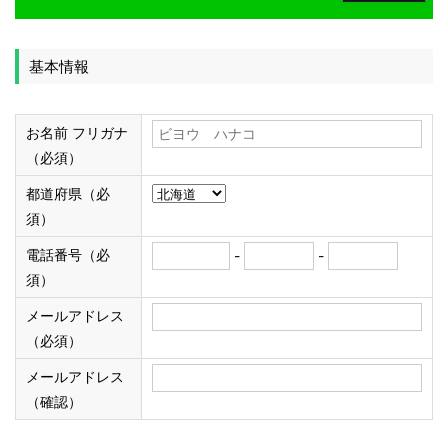
基本情報
お名前 フリガナ
（必須）
都道府県（必
須）
電話番号（必
-
-
須）
メールアドレス
（必須）
メールアドレス
（確認）