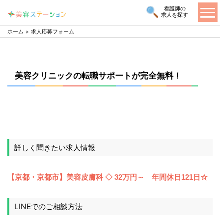
看護師の
求人を探す
ホーム
求人応募フォーム
美容クリニックの転職サポートが完全無料！
詳しく聞きたい求人情報
LINEでのご相談方法