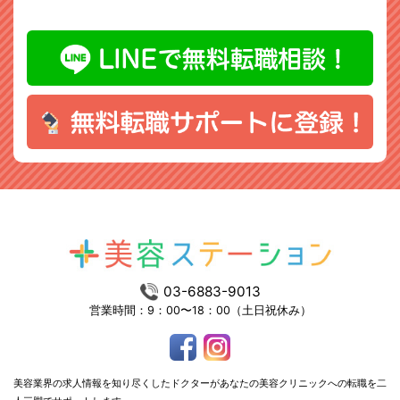
03-6883-9013
営業時間：9：00〜18：00（土日祝休み）
美容業界の求人情報を知り尽くしたドクターがあなたの美容クリニックへの転職を二