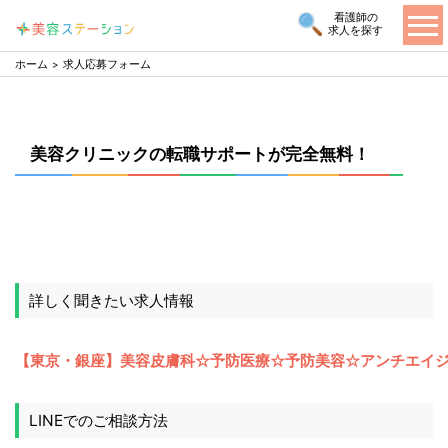
看護師の
求人を探す
ホーム
求人応募フォーム
美容クリニックの転職サポートが完全無料！
詳しく聞きたい求人情報
LINEでのご相談方法