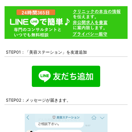
STEP01：「美容ステーション」を友達追加
STEP02：メッセージが届きます。