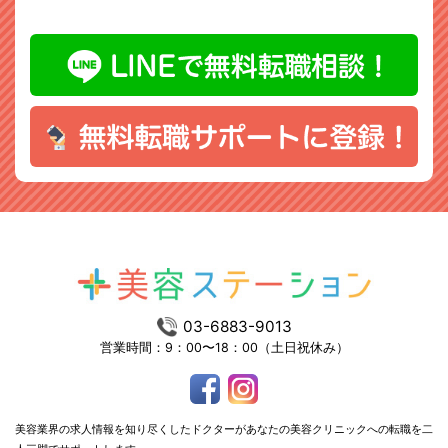
03-6883-9013
営業時間：9：00〜18：00（土日祝休み）
美容業界の求人情報を知り尽くしたドクターがあなたの美容クリニックへの転職を二