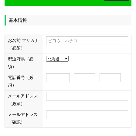
基本情報
お名前 フリガナ
（必須）
都道府県（必
須）
電話番号（必
-
-
須）
メールアドレス
（必須）
メールアドレス
（確認）