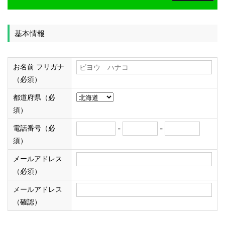
基本情報
お名前 フリガナ
（必須）
都道府県（必
須）
電話番号（必
-
-
須）
メールアドレス
（必須）
メールアドレス
（確認）