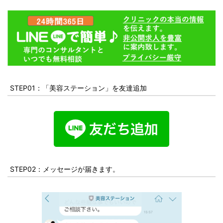
STEP01：「美容ステーション」を友達追加
STEP02：メッセージが届きます。