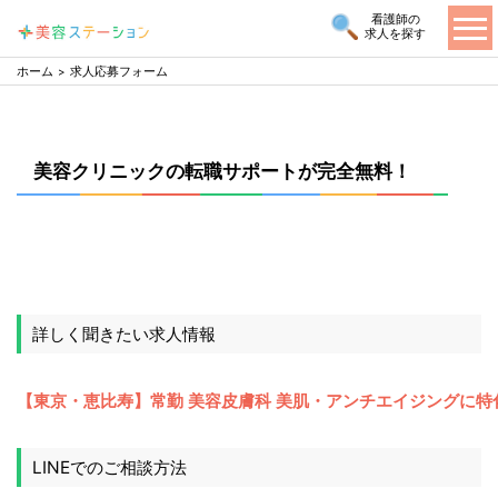
看護師の
求人を探す
ホーム
求人応募フォーム
美容クリニックの転職サポートが完全無料！
詳しく聞きたい求人情報
LINEでのご相談方法