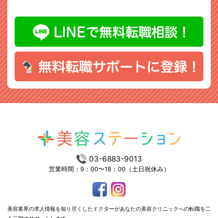
03-6883-9013
営業時間：9：00〜18：00（土日祝休み）
美容業界の求人情報を知り尽くしたドクターがあなたの美容クリニックへの転職を二