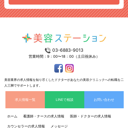
03-6883-9013
営業時間：9：00〜18：00（土日祝休み）
美容業界の求人情報を知り尽くしたドクターがあなたの美容クリニックへの転職を二
人三脚でサポートします。
求人情報一覧
LINEで相談
お問い合わせ
ホーム
看護師・ナースの求人情報
医師・ドクターの求人情報
カウンセラーの求人情報
メッセージ