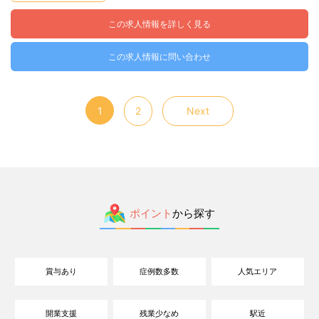
この求人情報を詳しく見る
この求人情報に問い合わせ
1
2
Next
ポイント
から探す
賞与あり
症例数多数
人気エリア
開業支援
残業少なめ
駅近