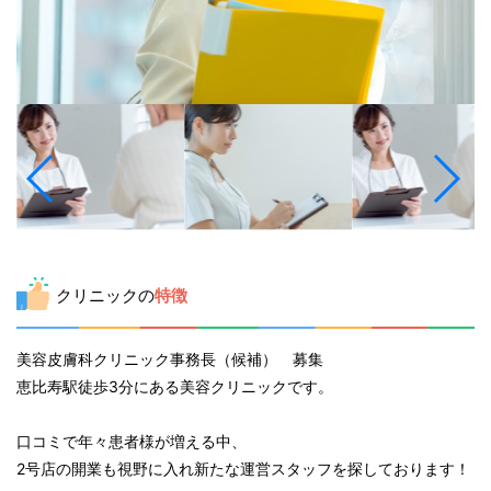
クリニックの
特徴
美容皮膚科クリニック事務長（候補） 募集
恵比寿駅徒歩3分にある美容クリニックです。
口コミで年々患者様が増える中、
2号店の開業も視野に入れ新たな運営スタッフを探しております！