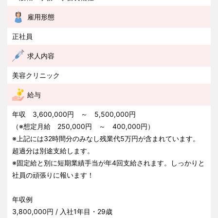
雇用形態
正社員
求人内容
美容クリニック
給与
年収 3,600,000円 ～ 5,500,000円
（※想定月給 250,000円 ～ 400,000円）
※上記には32時間分のみなし残業代5万円が含まれています。
超過分は別途支給します。
※固定給と別に短期業績手当が年4回支給されます。しっかりと
社員の頑張りに報います！
年収例
3,800,000円 / 入社1年目・29歳