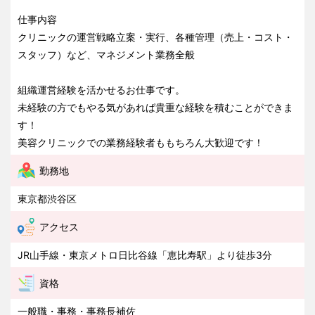
仕事内容
クリニックの運営戦略立案・実行、各種管理（売上・コスト・
スタッフ）など、マネジメント業務全般
組織運営経験を活かせるお仕事です。
未経験の方でもやる気があれば貴重な経験を積むことができま
す！
美容クリニックでの業務経験者ももちろん大歓迎です！
勤務地
東京都渋谷区
アクセス
JR山手線・東京メトロ日比谷線「恵比寿駅」より徒歩3分
資格
一般職・事務・事務長補佐