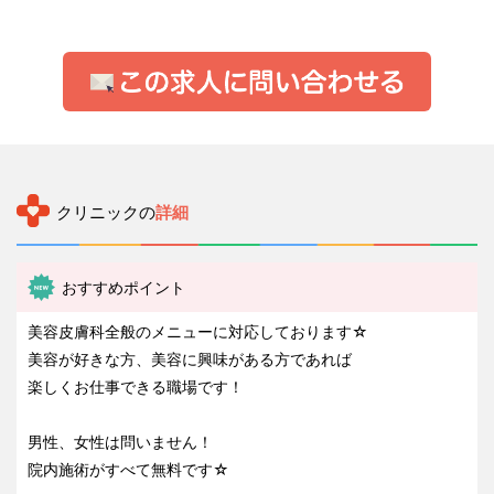
クリニックの
詳細
おすすめポイント
美容皮膚科全般のメニューに対応しております☆
美容が好きな方、美容に興味がある方であれば
楽しくお仕事できる職場です！
男性、女性は問いません！
院内施術がすべて無料です☆