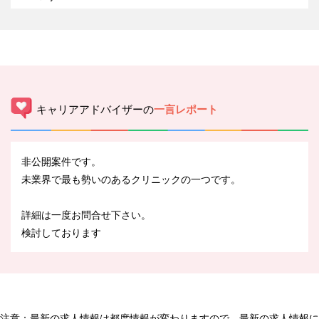
キャリアアドバイザーの
一言レポート
非公開案件です。
未業界で最も勢いのあるクリニックの一つです。
詳細は一度お問合せ下さい。
検討しております
注意：最新の求人情報は都度情報が変わりますので、最新の求人情報に