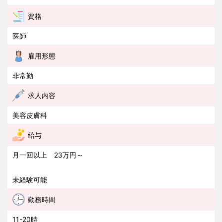
資格
医師
雇用形態
非常勤
求人内容
美容皮膚科
給与
月一回以上 23万円～
未経験可能
勤務時間
11-20時