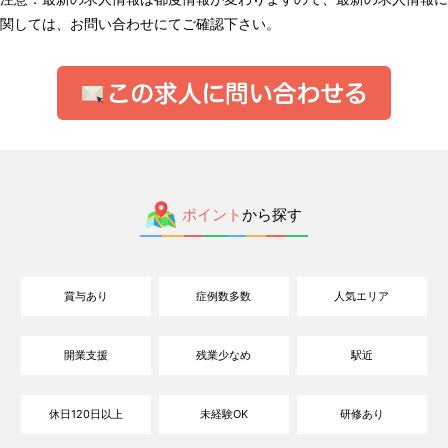
関しては、お問い合わせにてご確認下さい。
ポイント
から探す
賞与あり
症例数多数
人気エリア
開業支援
残業少なめ
駅近
休日120日以上
未経験OK
研修あり