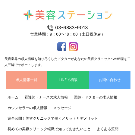
03-6883-9013
営業時間：9：00〜18：00（土日祝休み）
美容業界の求人情報を知り尽くしたドクターがあなたの美容クリニックへの転職を二
人三脚でサポートします。
求人情報一覧
LINEで相談
お問い合わせ
ホーム
看護師・ナースの求人情報
医師・ドクターの求人情報
カウンセラーの求人情報
メッセージ
完全公開！美容クリニックで働くメリットとデメリット
初めての美容クリニック転職で知っておきたいこと
よくある質問