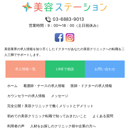
03-6883-9013
営業時間：9：00〜18：00（土日祝休み）
美容業界の求人情報を知り尽くしたドクターがあなたの美容クリニックへの転職を二
人三脚でサポートします。
求人情報一覧
LINEで相談
お問い合わせ
ホーム
看護師・ナースの求人情報
医師・ドクターの求人情報
カウンセラーの求人情報
メッセージ
完全公開！美容クリニックで働くメリットとデメリット
初めての美容クリニック転職で知っておきたいこと
よくある質問
利用者の声
人材をお探しのクリニック様や企業の方へ