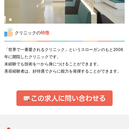
クリニックの
特徴
「世界で一番愛されるクリニック」というスローガンのもと2006
年に開院したクリニックです。
未経験でも技術を一から身につけることができます。
美容経験者は、好待遇でさらに能力を発揮することができます。