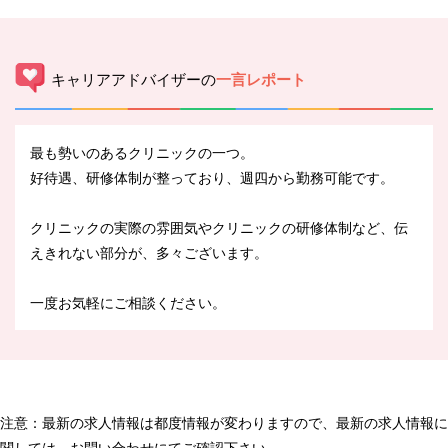
キャリアアドバイザーの
一言レポート
最も勢いのあるクリニックの一つ。
好待遇、研修体制が整っており、週四から勤務可能です。
クリニックの実際の雰囲気やクリニックの研修体制など、伝
えきれない部分が、多々ございます。
一度お気軽にご相談ください。
注意：最新の求人情報は都度情報が変わりますので、最新の求人情報に
関しては、お問い合わせにてご確認下さい。