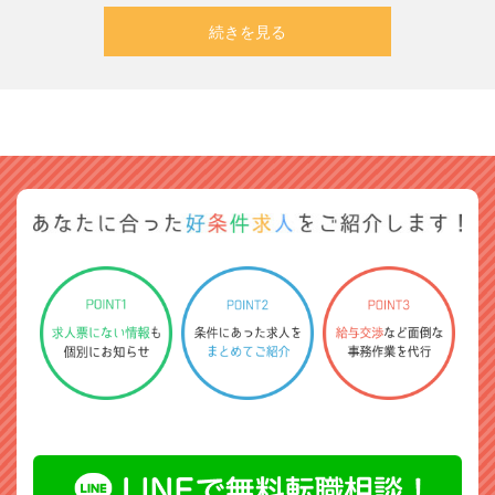
続きを見る