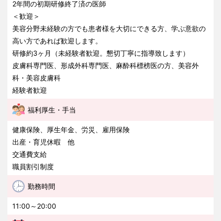
2年間の初期研修終了済の医師
＜歓迎＞
美容分野未経験の方でも患者様を大切にできる方、学ぶ意欲の
高い方であれば歓迎します。
研修約3ヶ月（未経験者歓迎。懇切丁寧に指導致します）
皮膚科専門医、形成外科専門医、麻酔科標榜医の方、美容外
科・美容皮膚科
経験者歓迎
福利厚生・手当
健康保険、厚生年金、労災、雇用保険
出産・育児休暇 他
交通費支給
職員割引制度
勤務時間
11:00～20:00