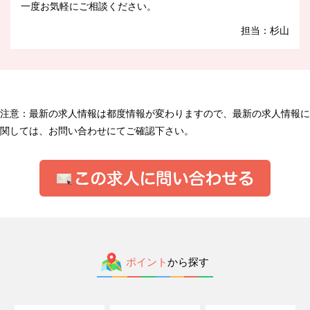
一度お気軽にご相談ください。
担当：杉山
注意：最新の求人情報は都度情報が変わりますので、最新の求人情報に
関しては、お問い合わせにてご確認下さい。
ポイント
から探す