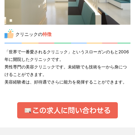
クリニックの
特徴
「世界で一番愛されるクリニック」というスローガンのもと2006
年に開院したクリニックです。
男性専門の美容クリニックです。未経験でも技術を一から身につ
けることができます。
美容経験者は、好待遇でさらに能力を発揮することができます。