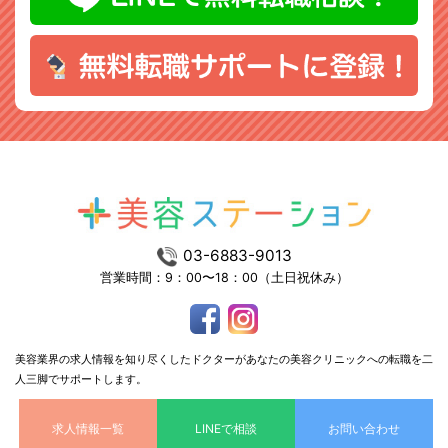
03-6883-9013
営業時間：9：00〜18：00（土日祝休み）
美容業界の求人情報を知り尽くしたドクターがあなたの美容クリニックへの転職を二
人三脚でサポートします。
求人情報一覧
LINEで相談
お問い合わせ