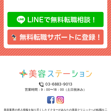
03-6883-9013
営業時間：9：00〜18：00（土日祝休み）
美容業界の求人情報を知り尽くしたドクターがあなたの美容クリニックへの転職を二