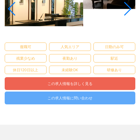
復職可
人気エリア
日勤のみ可
残業少なめ
夜勤あり
駅近
休日120日以上
未経験OK
研修あり
この求人情報を詳しく見る
この求人情報に問い合わせ