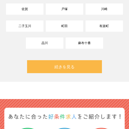
佐賀
戸塚
川崎
二子玉川
町田
有楽町
品川
麻布十番
続きを見る