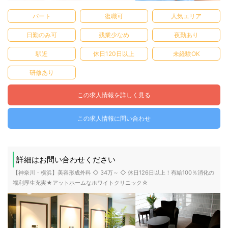
パート
復職可
人気エリア
日勤のみ可
残業少なめ
夜勤あり
駅近
休日120日以上
未経験OK
研修あり
この求人情報を詳しく見る
この求人情報に問い合わせ
詳細はお問い合わせください
【神奈川・横浜】美容形成外科 ◇ 34万～ ◇ 休日126日以上！有給100％消化の
福利厚生充実★アットホームなホワイトクリニック☆