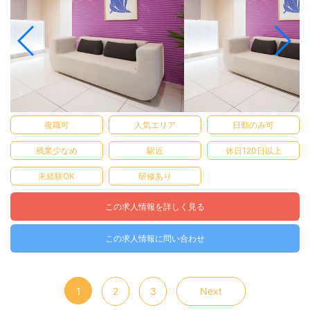
復職可
人気エリア
日勤のみ可
残業少なめ
駅近
休日120日以上
未経験OK
研修あり
この求人情報を詳しく見る
この求人情報に問い合わせ
1
2
3
Next