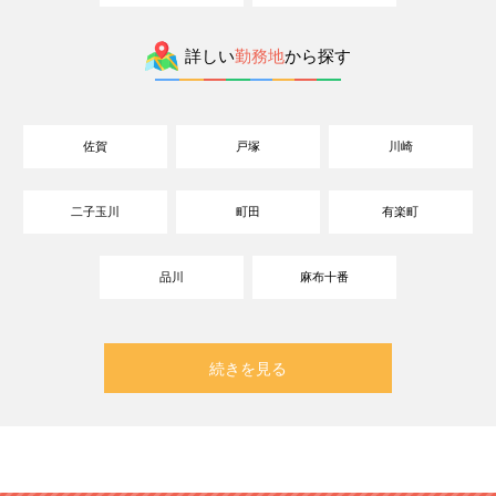
詳しい
勤務地
から探す
佐賀
戸塚
川崎
二子玉川
町田
有楽町
品川
麻布十番
続きを見る