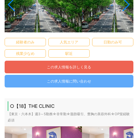
経験者のみ
人気エリア
日勤のみ可
残業少なめ
駅近
この求人情報を詳しく見る
この求人情報に問い合わせ
○【18】THE CLINIC
【東京・六本木】週3～5勤務☆非常勤☆脂肪吸引、豊胸の美容外科☆OP室経験
必須