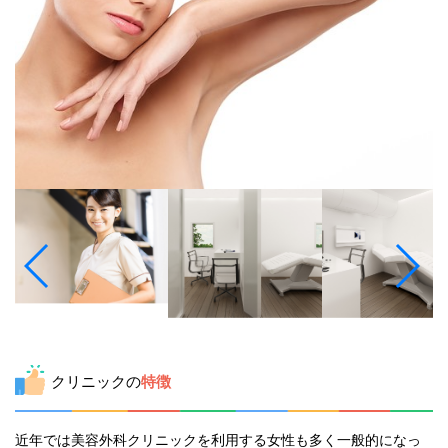
クリニックの
特徴
近年では美容外科クリニックを利用する女性も多く一般的になっ