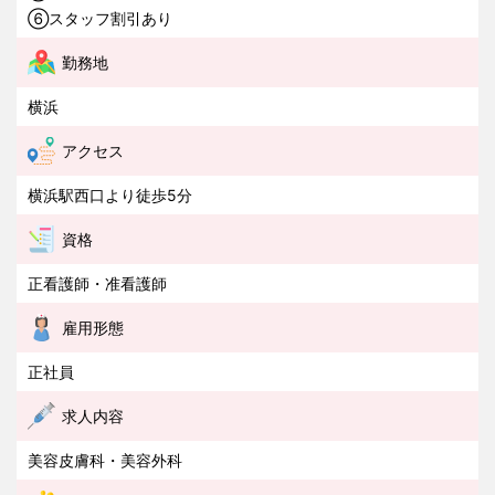
⑥スタッフ割引あり
勤務地
横浜
アクセス
横浜駅西口より徒歩5分
資格
正看護師・准看護師
雇用形態
正社員
求人内容
美容皮膚科・美容外科