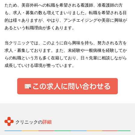
たため、美容外科への転職を希望される看護師、准看護師の方
も、求人・募集の数も増えてまいりました。転職を希望される目
的は様々ありますが、やはり、アンチエイジングや美容に興味が
あるという転職理由が多くあります。
当クリニックでは、このように自ら興味を持ち、努力される方を
求人・募集しております。また、未経験や一般病棟を経験してか
らの転職という方も多く在籍しており、日々先輩に相談しながら
成長していける環境が整っています。
クリニックの
詳細