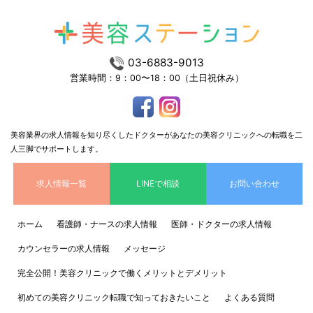
03-6883-9013
営業時間：9：00〜18：00（土日祝休み）
美容業界の求人情報を知り尽くしたドクターがあなたの美容クリニックへの転職を二
人三脚でサポートします。
求人情報一覧
LINEで相談
お問い合わせ
ホーム
看護師・ナースの求人情報
医師・ドクターの求人情報
カウンセラーの求人情報
メッセージ
完全公開！美容クリニックで働くメリットとデメリット
初めての美容クリニック転職で知っておきたいこと
よくある質問