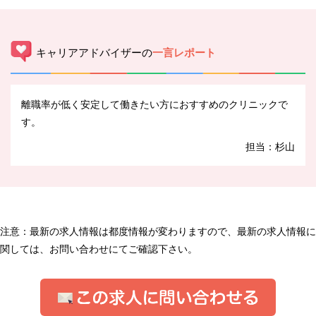
キャリアアドバイザーの
一言レポート
離職率が低く安定して働きたい方におすすめのクリニックで
す。
担当：杉山
注意：最新の求人情報は都度情報が変わりますので、最新の求人情報に
関しては、お問い合わせにてご確認下さい。