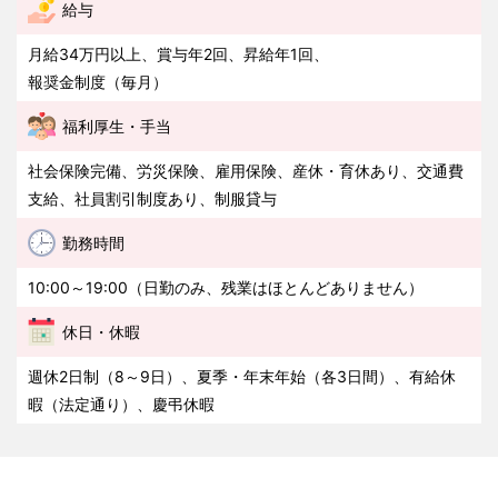
給与
月給34万円以上、賞与年2回、昇給年1回、
報奨金制度（毎月）
福利厚生・手当
社会保険完備、労災保険、雇用保険、産休・育休あり、交通費
支給、社員割引制度あり、制服貸与
勤務時間
10:00～19:00（日勤のみ、残業はほとんどありません）
休日・休暇
週休2日制（8～9日）、夏季・年末年始（各3日間）、有給休
暇（法定通り）、慶弔休暇