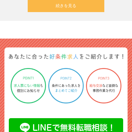
続きを見る