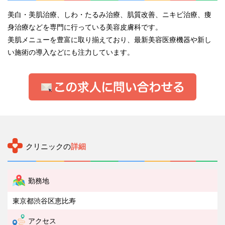
美白・美肌治療、しわ・たるみ治療、肌質改善、ニキビ治療、痩
身治療などを専門に行っている美容皮膚科です。
美肌メニューを豊富に取り揃えており、最新美容医療機器や新し
い施術の導入などにも注力しています。
クリニックの
詳細
勤務地
東京都渋谷区恵比寿
アクセス