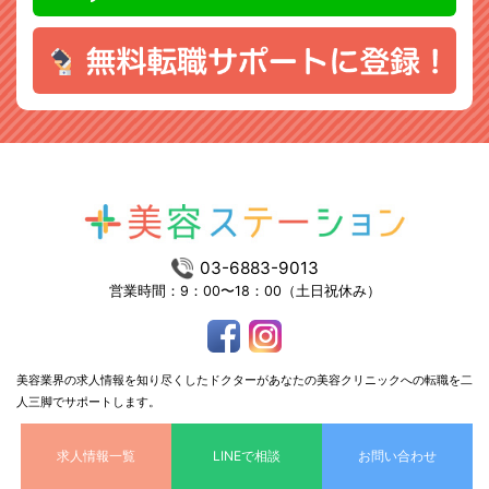
03-6883-9013
営業時間：9：00〜18：00（土日祝休み）
美容業界の求人情報を知り尽くしたドクターがあなたの美容クリニックへの転職を二
人三脚でサポートします。
求人情報一覧
LINEで相談
お問い合わせ