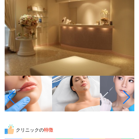
クリニックの
特徴