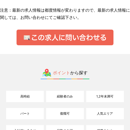
注意：最新の求人情報は都度情報が変わりますので、最新の求人情報に
関しては、お問い合わせにてご確認下さい。
ポイント
から探す
高時給
経験者のみ
1,2年未満可
パート
復職可
人気エリア