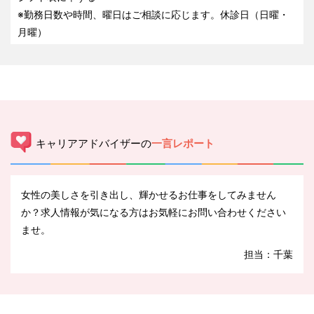
※勤務日数や時間、曜日はご相談に応じます。休診日（日曜・
月曜）
キャリアアドバイザーの
一言レポート
女性の美しさを引き出し、輝かせるお仕事をしてみません
か？求人情報が気になる方はお気軽にお問い合わせください
ませ。
担当：千葉