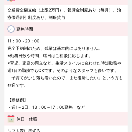
交通費全額支給（上限2万円）、報奨金制度あり（毎月）、治
療優遇割引制度あり、制服貸与
勤務時間
11：00～20：00
完全予約制のため、残業は基本的にはありません。
※勤務日数や時間、曜日はご相談に応じます。
※育児、家庭の両立など、生活スタイルに合わせた時短勤務や
週1日の勤務でもOKです。そのようなスタッフも多いです。
「子育てが少し落ち着いたので、また復帰したい」という方も
歓迎です。
【勤務例】
・週1～2日、13：00～17：00勤務 など
休日・休暇
シフト表に準ずる