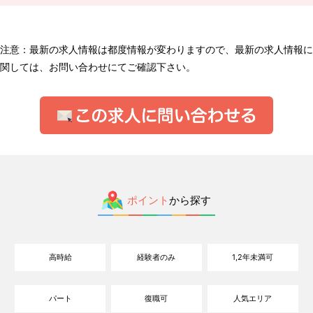
注意：最新の求人情報は都度情報が変わりますので、最新の求人情報に
関しては、お問い合わせにてご確認下さい。
ポイント
から探す
高時給
経験者のみ
1,2年未満可
パート
復職可
人気エリア