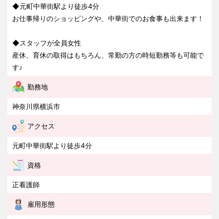
◆元町中華街駅より徒歩4分
お仕事帰りのショッピングや、中華街でのお食事も出来ます！
◆スタッフが全員女性
産休、育休の取得はもちろん、常勤の方の時短勤務等も可能で
す♪
勤務地
神奈川県横浜市
アクセス
元町中華街駅より徒歩4分
資格
正看護師
雇用形態