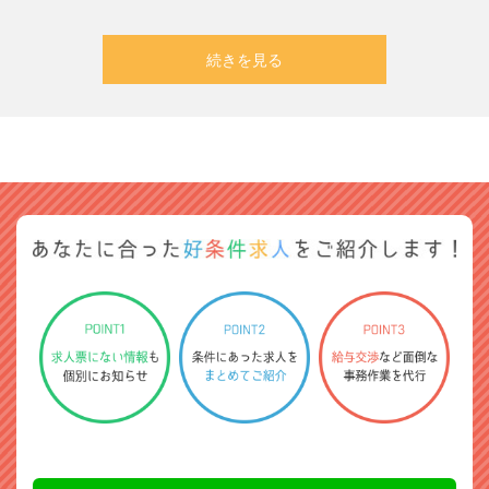
続きを見る