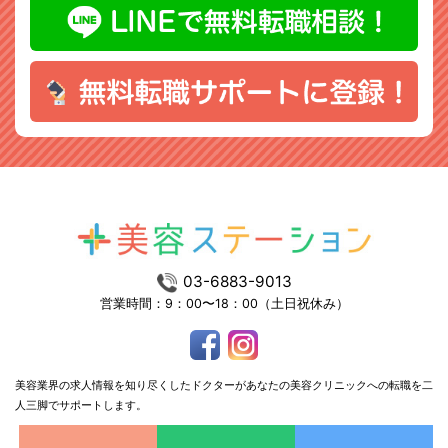
03-6883-9013
営業時間：9：00〜18：00（土日祝休み）
美容業界の求人情報を知り尽くしたドクターがあなたの美容クリニックへの転職を二
人三脚でサポートします。