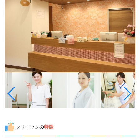
クリニックの
特徴