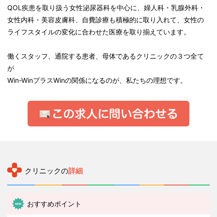
QOL疾患を取り扱う女性泌尿器科を中心に、婦人科・乳腺外科・
女性内科・美容皮膚科、自費診療も積極的に取り入れて、女性の
ライフスタイルの変化に合わせた医療を取り揃えています。
働くスタッフ、通院する患者、母体であるクリニックの３つ全て
が
Win-WinプラスWinの関係になるのが、私たちの理想です。
クリニックの
詳細
おすすめポイント