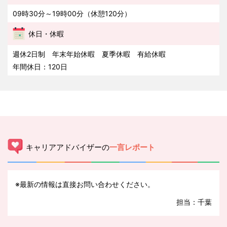
09時30分～19時00分（休憩120分）
休日・休暇
週休2日制 年末年始休暇 夏季休暇 有給休暇
年間休日：120日
キャリアアドバイザーの
一言レポート
※最新の情報は直接お問い合わせください。
担当：千葉