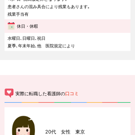
患者さんの混み具合により残業もあります｡
残業手当有
休日・休暇
水曜日､日曜日､祝日
夏季､年末年始､他 医院規定により
実際に転職した看護師の
口コミ
20代 女性 東京