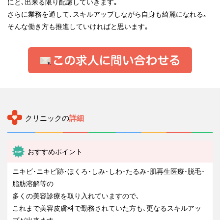
にと､出来る限り配慮していきます｡
さらに業務を通して､スキルアップしながら自身も綺麗になれる｡
そんな働き方も推進していければと思います｡
クリニックの
詳細
おすすめポイント
ニキビ･ニキビ跡･ほくろ･しみ･しわ･たるみ･肌再生医療･脱毛･
脂肪溶解等の
多くの美容診療を取り入れていますので､
これまで美容皮膚科で勤務されていた方も､更なるスキルアッ