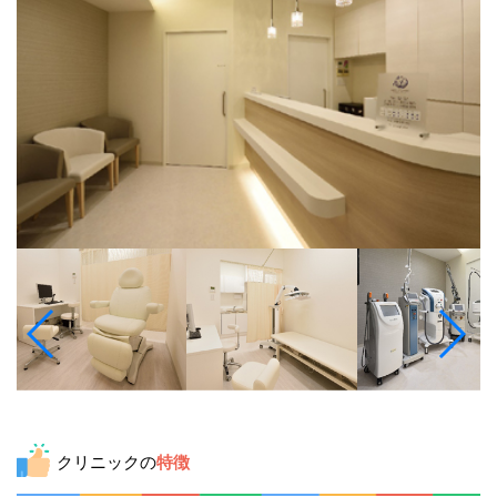
クリニックの
特徴