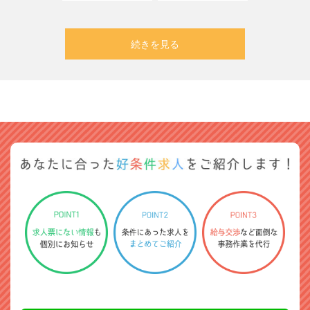
続きを見る