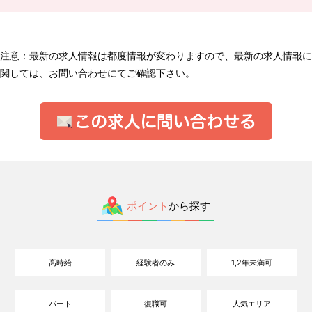
注意：最新の求人情報は都度情報が変わりますので、最新の求人情報に
関しては、お問い合わせにてご確認下さい。
ポイント
から探す
高時給
経験者のみ
1,2年未満可
パート
復職可
人気エリア