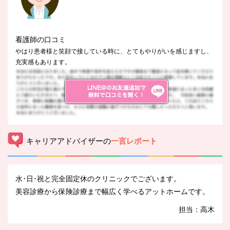
看護師の口コミ
やはり患者様と笑顔で接している時に、とてもやりがいを感じますし、
充実感もあります。
キャリアアドバイザーの
一言レポート
水･日･祝と完全固定休のクリニックでございます。
美容診療から保険診療まで幅広く学べるアットホームです。
担当：高木