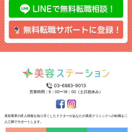
03-6883-9013
営業時間：9：00〜18：00（土日祝休み）
美容業界の求人情報を知り尽くしたドクターがあなたの美容クリニックへの転職を二
人三脚でサポートします。