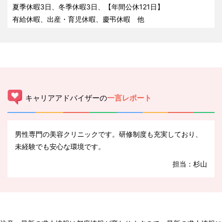
夏季休暇3日、冬季休暇3日、【年間公休121日】
有給休暇、出産・育児休暇、慶弔休暇 他
キャリアアドバイザーの
一言レポート
男性専門の美容クリニックです。研修制度も充実しており、
未経験でも安心な環境です。
担当：杉山