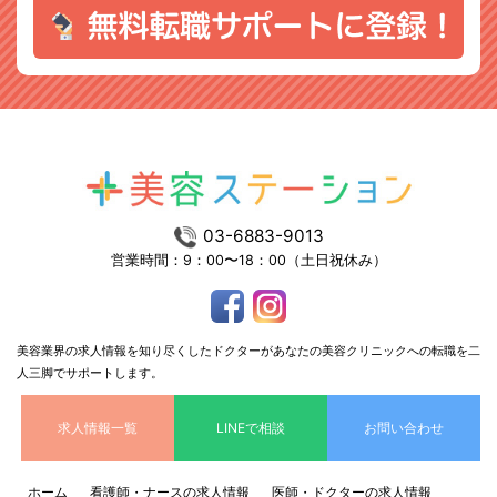
03-6883-9013
営業時間：9：00〜18：00（土日祝休み）
美容業界の求人情報を知り尽くしたドクターがあなたの美容クリニックへの転職を二
人三脚でサポートします。
求人情報一覧
LINEで相談
お問い合わせ
ホーム
看護師・ナースの求人情報
医師・ドクターの求人情報