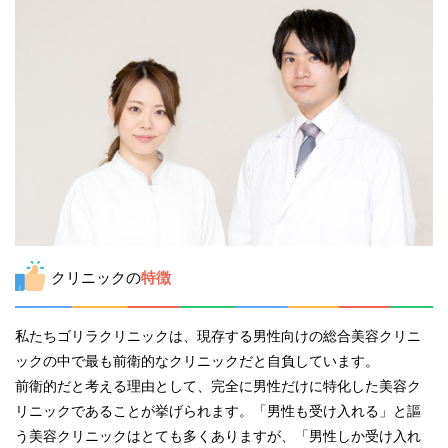
クリニックの
特徴
私たちゴリラクリニックは、現存する男性向けの総合美容クリニ
ックの中で最も前衛的なクリニックだと自負しています。
前衛的だと考える理由として、完全に男性だけに特化した美容ク
リニックであることが挙げられます。「男性も受け入れる」と謳
う美容クリニックはとても多くありますが、「男性しか受け入れ