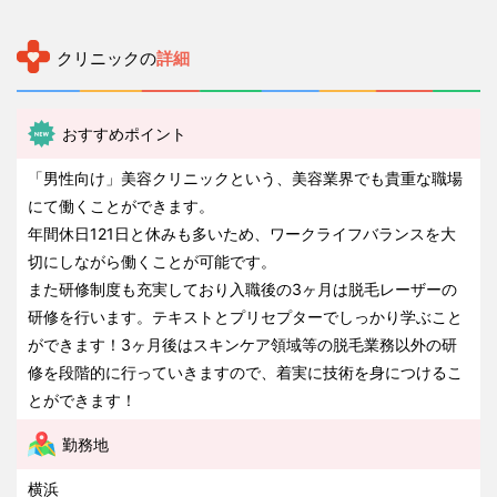
クリニックの
詳細
おすすめポイント
「男性向け」美容クリニックという、美容業界でも貴重な職場
にて働くことができます。
年間休日121日と休みも多いため、ワークライフバランスを大
切にしながら働くことが可能です。
また研修制度も充実しており入職後の3ヶ月は脱毛レーザーの
研修を行います。テキストとプリセプターでしっかり学ぶこと
ができます！3ヶ月後はスキンケア領域等の脱毛業務以外の研
修を段階的に行っていきますので、着実に技術を身につけるこ
とができます！
勤務地
横浜