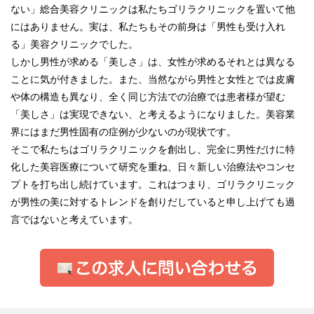
ない」総合美容クリニックは私たちゴリラクリニックを置いて他
にはありません。実は、私たちもその前身は「男性も受け入れ
る」美容クリニックでした。
しかし男性が求める「美しさ」は、女性が求めるそれとは異なる
ことに気が付きました。また、当然ながら男性と女性とでは皮膚
や体の構造も異なり、全く同じ方法での治療では患者様が望む
「美しさ」は実現できない、と考えるようになりました。美容業
界にはまだ男性固有の症例が少ないのが現状です。
そこで私たちはゴリラクリニックを創出し、完全に男性だけに特
化した美容医療について研究を重ね、日々新しい治療法やコンセ
プトを打ち出し続けています。これはつまり、ゴリラクリニック
が男性の美に対するトレンドを創りだしていると申し上げても過
言ではないと考えています。