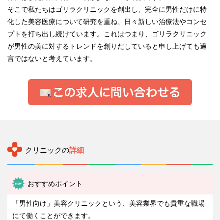
そこで私たちはゴリラクリニックを創出し、完全に男性だけに特
化した美容医療について研究を重ね、日々新しい治療法やコンセ
プトを打ち出し続けています。これはつまり、ゴリラクリニック
が男性の美に対するトレンドを創りだしていると申し上げても過
言ではないと考えています。
クリニックの
詳細
おすすめポイント
「男性向け」美容クリニックという、美容業界でも貴重な職場
にて働くことができます。