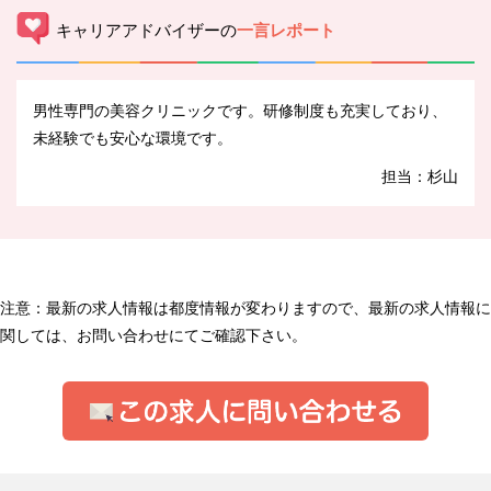
キャリアアドバイザーの
一言レポート
男性専門の美容クリニックです。研修制度も充実しており、
未経験でも安心な環境です。
担当：杉山
注意：最新の求人情報は都度情報が変わりますので、最新の求人情報に
関しては、お問い合わせにてご確認下さい。