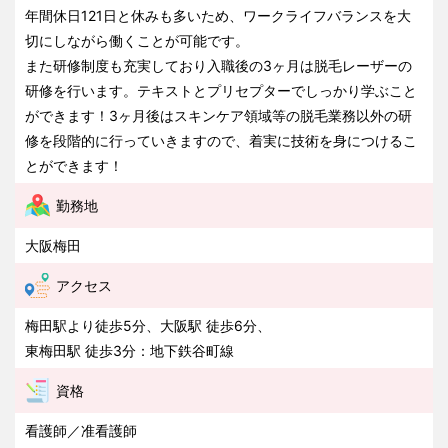
年間休日121日と休みも多いため、ワークライフバランスを大
切にしながら働くことが可能です。
また研修制度も充実しており入職後の3ヶ月は脱毛レーザーの
研修を行います。テキストとプリセプターでしっかり学ぶこと
ができます！3ヶ月後はスキンケア領域等の脱毛業務以外の研
修を段階的に行っていきますので、着実に技術を身につけるこ
とができます！
勤務地
大阪梅田
アクセス
梅田駅より徒歩5分、大阪駅 徒歩6分、
東梅田駅 徒歩3分：地下鉄谷町線
資格
看護師／准看護師