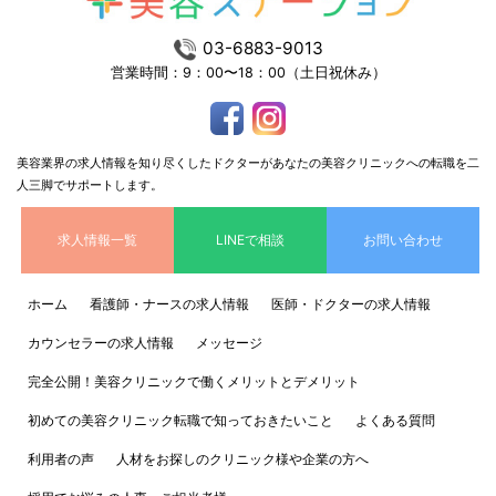
03-6883-9013
営業時間：9：00〜18：00（土日祝休み）
美容業界の求人情報を知り尽くしたドクターがあなたの美容クリニックへの転職を二
人三脚でサポートします。
求人情報一覧
LINEで相談
お問い合わせ
ホーム
看護師・ナースの求人情報
医師・ドクターの求人情報
カウンセラーの求人情報
メッセージ
完全公開！美容クリニックで働くメリットとデメリット
初めての美容クリニック転職で知っておきたいこと
よくある質問
利用者の声
人材をお探しのクリニック様や企業の方へ