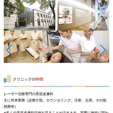
クリニックの
特徴
レーザー治療専門の美容皮膚科
主に外来業務（診療介助、カウンセリング、注射、点滴、その他
雑務有）
※多くの美容皮膚科症例を見ることができます。実際に施術に関わ