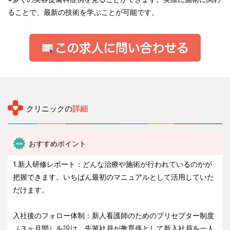
ることで、最新の技術を学ぶことが可能です。
クリニックの
詳細
おすすめポイント
1.新人研修レポート：どんな治療や施術が行われているのかが
把握できます。いちばん最初のマニュアルとして活用していた
だけます。
入社後のフォロー体制：新人看護師のためのプリセプター制度
（３ヶ月間）を設け、先輩社員が教育係として新入社員を一人