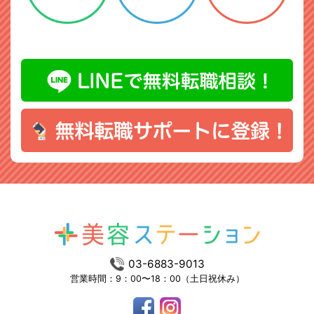
03-6883-9013
営業時間：9：00〜18：00（土日祝休み）