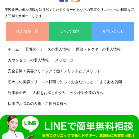
美容業界の求人情報を知り尽くしたドクターがあなたの美容クリニックへの転職を二
人三脚でサポートします。
求人情報一覧
LINEで相談
お問い合わせ
ホーム
看護師・ナースの求人情報
医師・ドクターの求人情報
カウンセラーの求人情報
メッセージ
完全公開！美容クリニックで働くメリットとデメリット
初めての美容クリニック転職で知っておきたいこと
よくある質問
利用者の声
人材をお探しのクリニック様や企業の方へ
採用でお悩みの人事・ご担当者様へ
個人情報保護方針
運営会社情報 株式会社CRAM
Copyright © 美容ステーション All Rights Reserved.