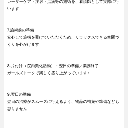
レーザーケア・注射・点滴等の施術を、看護師として実際に行
います
7.施術前の準備
安心して施術を受けていただくため、リラックスできる空間づ
くりを心がけます
8.片付け（院内美化活動）・翌日の準備／業務終了
ガールズトークで楽しく盛り上がっています♪
9.翌日の準備
翌日の治療がスムーズに行えるよう、物品の補充や準備なども
怠りません