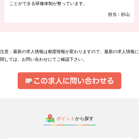
ことができる研修体制が整っています。
担当：杉山
注意：最新の求人情報は都度情報が変わりますので、最新の求人情報に
関しては、お問い合わせにてご確認下さい。
ポイント
から探す