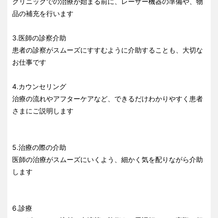
クリニックでの治療が始まる前に、レーザー機器の準備や、物
品の補充を行います
3.医師の診察介助
患者の診察がスムーズにすすむように介助することも、大切な
お仕事です
4.カウンセリング
治療の流れやアフターケアなど、できるだけわかりやすく患者
さまにご説明します
5.治療の際の介助
医師の治療がスムーズにいくよう、細かく気を配りながら介助
します
6.診療