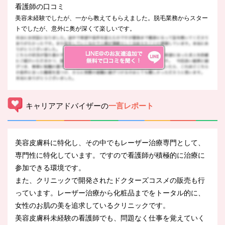
看護師の口コミ
美容未経験でしたが、一から教えてもらえました。脱毛業務からスター
トでしたが、意外に奥が深くて楽しいです。
キャリアアドバイザーの
一言レポート
美容皮膚科に特化し、その中でもレーザー治療専門として、
専門性に特化しています。ですので看護師が積極的に治療に
参加できる環境です。
また、クリニックで開発されたドクターズコスメの販売も行
っています。レーザー治療から化粧品までをトータル的に、
女性のお肌の美を追求しているクリニックです。
美容皮膚科未経験の看護師でも、問題なく仕事を覚えていく