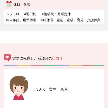
休日・休暇
シフト制 （4週8休） ※池袋院：月曜定休
年末年始、慶弔休暇、有給休暇、産前・産後・育児・介護休業
実際に転職した看護師の
口コミ
30代 女性 東京