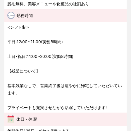
脱毛無料、美容メニューや化粧品の社割あり
勤務時間
<シフト制>
平日:12:00~21:00(実働8時間)
土日･祝日:11:00~20:00(実働8時間)
【残業について】
基本残業なしで、営業終了後は速やかに帰宅していただいてい
ます。
プライベートも充実させながら活躍していただけます!
休日・休暇
年間休日125日 *社内規定による