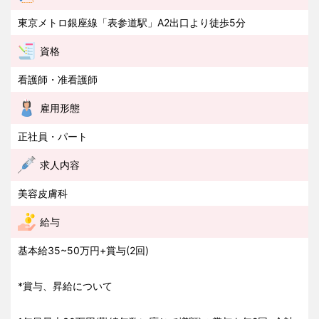
東京メトロ銀座線「表参道駅」A2出口より徒歩5分
資格
看護師・准看護師
雇用形態
正社員・パート
求人内容
美容皮膚科
給与
基本給35~50万円+賞与(2回)
*賞与、昇給について