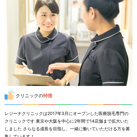
クリニックの
特徴
レジーナクリニックは2017年3月にオープンした医療脱毛専門の
クリニックです 東京や大阪を中心に2年間で14店舗まで拡大いた
しました さらなる成長を目指し、一緒に働いていただける方を募
集しています！