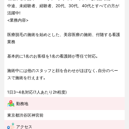
中途、未経験者、経験者、20代、30代、40代とすべての方が
活躍中!
<業務内容>
医療脱毛の施術を始めとした、美容医療の施術、付随する看護
業務
基本的に1名のお客様を1名の看護師が専任で対応｡
施術中には他のスタッフと顔を合わせがほぼなく､自分のペー
スで施術を行えます｡
1日3~4名対応(1人あたり2h程度)
勤務地
東京都渋谷区神宮前
アクセス