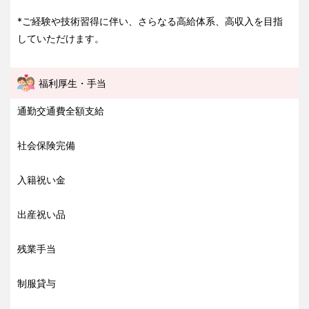
*ご経験や技術習得に伴い、さらなる高給体系、高収入を目指
していただけます。
福利厚生・手当
通勤交通費全額支給
社会保険完備
入籍祝い金
出産祝い品
残業手当
制服貸与