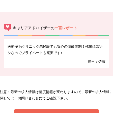
キャリアアドバイザーの
一言レポート
医療脱毛クリニック未経験でも安心の研修体制！残業ほぼナ
シなのでプライベートも充実です♪
担当：佐藤
注意：最新の求人情報は都度情報が変わりますので、最新の求人情報に
関しては、お問い合わせにてご確認下さい。