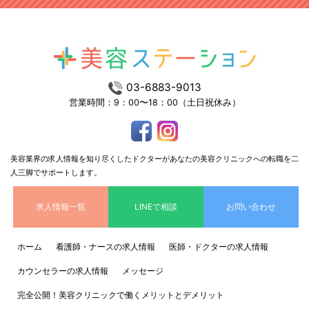
03-6883-9013
営業時間：9：00〜18：00（土日祝休み）
美容業界の求人情報を知り尽くしたドクターがあなたの美容クリニックへの転職を二
人三脚でサポートします。
求人情報一覧
LINEで相談
お問い合わせ
ホーム
看護師・ナースの求人情報
医師・ドクターの求人情報
カウンセラーの求人情報
メッセージ
完全公開！美容クリニックで働くメリットとデメリット