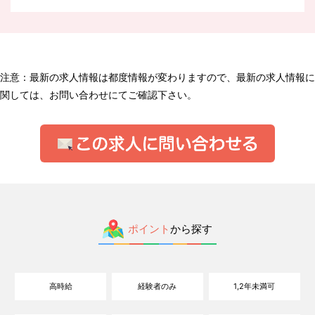
注意：最新の求人情報は都度情報が変わりますので、最新の求人情報に
関しては、お問い合わせにてご確認下さい。
ポイント
から探す
高時給
経験者のみ
1,2年未満可