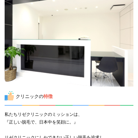
クリニックの
特徴
私たちリゼクリニックのミッションは、
『正しい脱毛で、日本中を笑顔に。』
リゼクリニックにしかできない正しい脱毛を追求し、