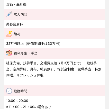
常勤・非常勤
求人内容
美容皮膚科
給与
32万円以上（研修期間中は30万円）
福利厚生・手当
社保完備、扶養手当、交通費支給（月3万円まで）、勤続手
当、定期昇給、賞与、職員割引、報奨金制度、役職手当、特別
休暇、リフレッシュ休暇
勤務時間
10:00～20:00
※11：00～21：00の場合あり