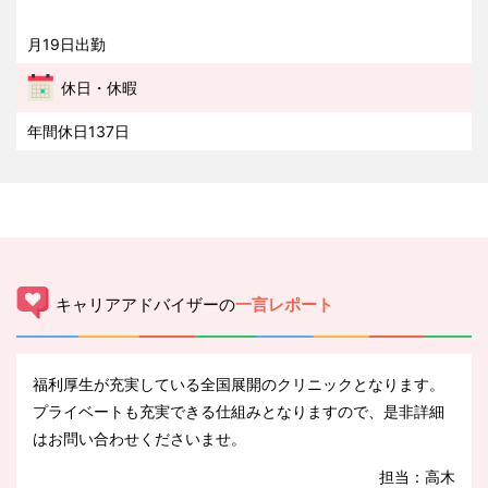
月19日出勤
休日・休暇
年間休日137日
キャリアアドバイザーの
一言レポート
福利厚生が充実している全国展開のクリニックとなります。
プライベートも充実できる仕組みとなりますので、是非詳細
はお問い合わせくださいませ。
担当：高木