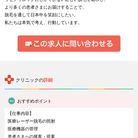
より多くの患者さまにお届けすることで、
脱毛を通して日本中を笑顔にしたい。
私たちは本気で考え、行動しています。
クリニックの
詳細
おすすめポイント
【仕事内容】
医療レーザー脱毛の照射
医療機器の管理
患者さまへの接客・提案