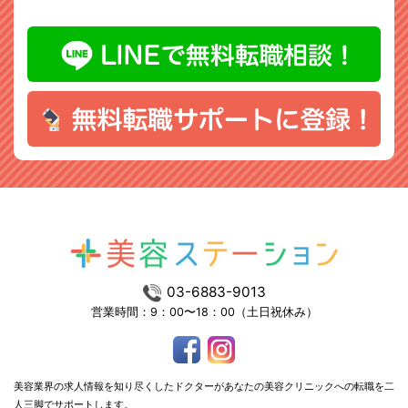
03-6883-9013
営業時間：9：00〜18：00（土日祝休み）
美容業界の求人情報を知り尽くしたドクターがあなたの美容クリニックへの転職を二
人三脚でサポートします。