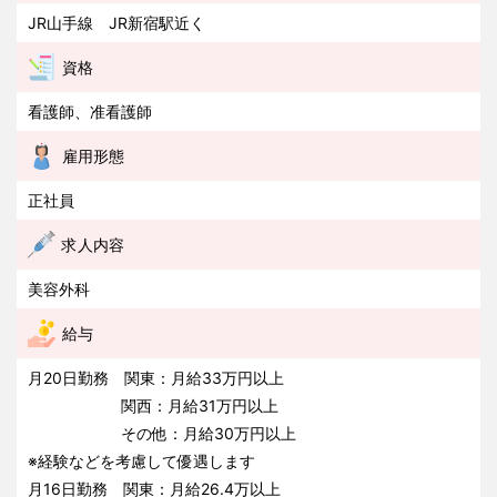
JR山手線 JR新宿駅近く
資格
看護師、准看護師
雇用形態
正社員
求人内容
美容外科
給与
月20日勤務 関東：月給33万円以上
関西：月給31万円以上
その他：月給30万円以上
※経験などを考慮して優遇します
月16日勤務 関東：月給26.4万以上