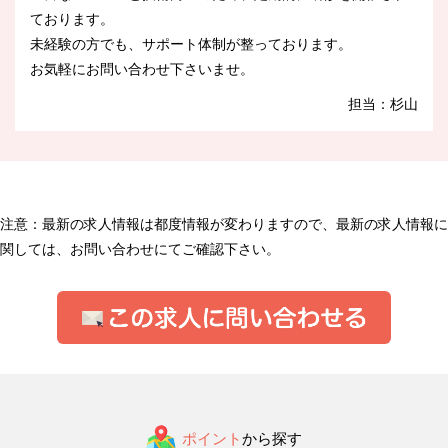
ております。
未経験の方でも、サポート体制が整っております。
お気軽にお問い合わせ下さいませ。
担当：杉山
注意：最新の求人情報は都度情報が変わりますので、最新の求人情報に
関しては、お問い合わせにてご確認下さい。
ポイント
から探す