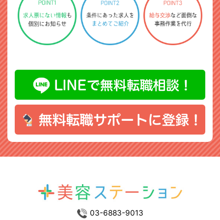
03-6883-9013