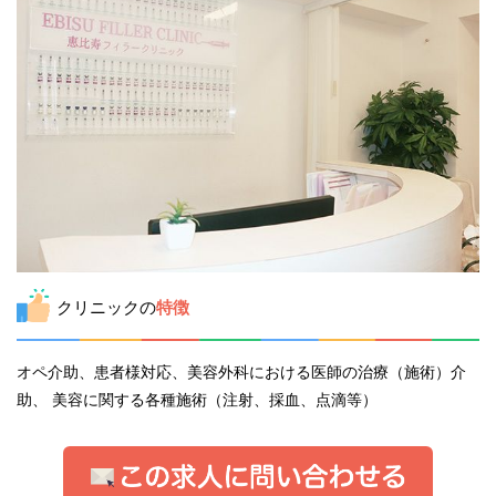
クリニックの
特徴
オペ介助、患者様対応、美容外科における医師の治療（施術）介
助、 美容に関する各種施術（注射、採血、点滴等）