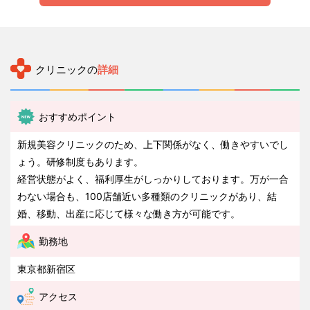
クリニックの
詳細
おすすめポイント
新規美容クリニックのため、上下関係がなく、働きやすいでし
ょう。研修制度もあります。
経営状態がよく、福利厚生がしっかりしております。万が一合
わない場合も、100店舗近い多種類のクリニックがあり、結
婚、移動、出産に応じて様々な働き方が可能です。
勤務地
東京都新宿区
アクセス