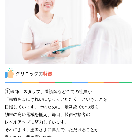
クリニックの
特徴
①医師、スタッフ、看護師など全ての社員が
「患者さまにきれいになっていただく」ということを
目指しています。そのために、最新鋭でかつ最も
効果の高い器械を揃え、毎日、技術や接客の
レベルアップに努力しています。
それにより、患者さまに喜んでいただけることが