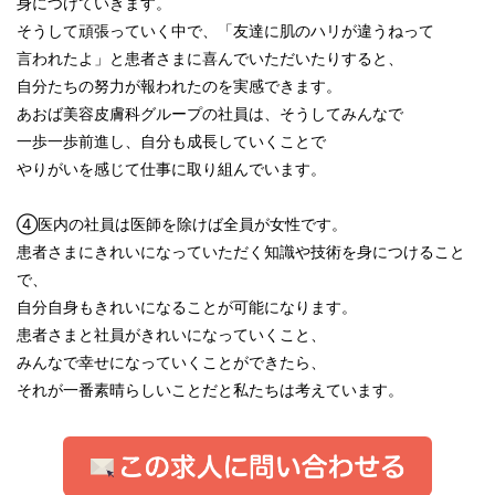
身につけていきます。
そうして頑張っていく中で、「友達に肌のハリが違うねって
言われたよ」と患者さまに喜んでいただいたりすると、
自分たちの努力が報われたのを実感できます。
あおば美容皮膚科グループの社員は、そうしてみんなで
一歩一歩前進し、自分も成長していくことで
やりがいを感じて仕事に取り組んでいます。
④医内の社員は医師を除けば全員が女性です。
患者さまにきれいになっていただく知識や技術を身につけること
で、
自分自身もきれいになることが可能になります。
患者さまと社員がきれいになっていくこと、
みんなで幸せになっていくことができたら、
それが一番素晴らしいことだと私たちは考えています。