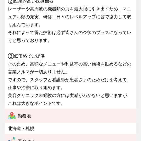
②効果が高い医療機器
レーザーや高周波の機器類の力を最大限に引き出すため、マニ
ュアル類の充実、研修、日々のレベルアップに皆で協力して取
り組んでいます。
それによって得た技術は必ず皆さんの今後のプラスになってい
くと思っております。
③低価格でご提供
そのため、高額なメニューや利益率の高い施術を勧めるなどの
営業ノルマが一切ありません。
ですので、スタッフと看護師が患者さまのためだけを考えて、
仕事や治療に取り組めます。
美容クリニック未経験の方には実感がわかないと思いますが、
これは大きなポイントです。
勤務地
北海道・札幌
アクセス