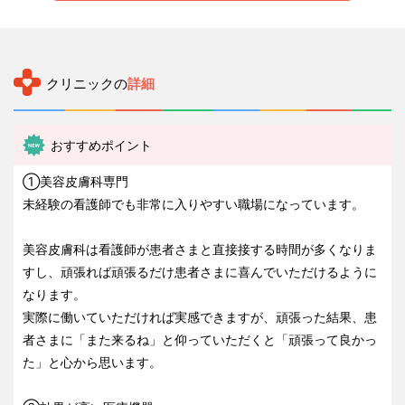
クリニックの
詳細
おすすめポイント
①美容皮膚科専門
未経験の看護師でも非常に入りやすい職場になっています。
美容皮膚科は看護師が患者さまと直接接する時間が多くなりま
すし、頑張れば頑張るだけ患者さまに喜んでいただけるように
なります。
実際に働いていただければ実感できますが、頑張った結果、患
者さまに「また来るね」と仰っていただくと「頑張って良かっ
た」と心から思います。