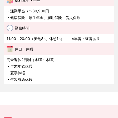
福利厚生・手当
・通勤手当（〜30,900円）
・健康保険、厚生年金、雇用保険、労災保険
勤務時間
11:00～20:00（実働8h、休憩1h） ※早番・遅番あり
休日・休暇
完全週休2日制（水曜・木曜）
・年末年始休暇
・夏季休暇
・年次有給休暇