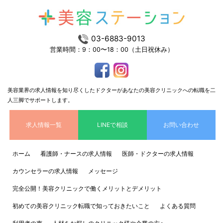
03-6883-9013
営業時間：9：00〜18：00（土日祝休み）
美容業界の求人情報を知り尽くしたドクターがあなたの美容クリニックへの転職を二
人三脚でサポートします。
求人情報一覧
LINEで相談
お問い合わせ
ホーム
看護師・ナースの求人情報
医師・ドクターの求人情報
カウンセラーの求人情報
メッセージ
完全公開！美容クリニックで働くメリットとデメリット
初めての美容クリニック転職で知っておきたいこと
よくある質問