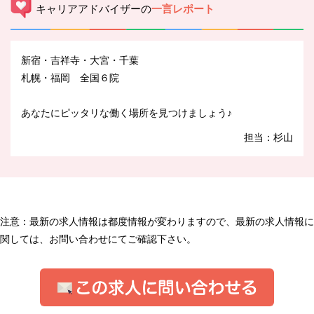
キャリアアドバイザーの
一言レポート
新宿・吉祥寺・大宮・千葉
札幌・福岡 全国６院
あなたにピッタリな働く場所を見つけましょう♪
担当：杉山
注意：最新の求人情報は都度情報が変わりますので、最新の求人情報に
関しては、お問い合わせにてご確認下さい。