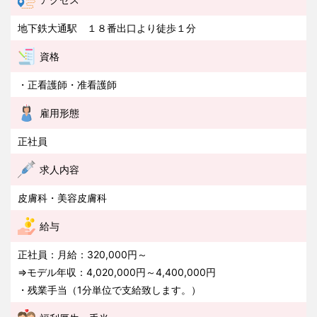
地下鉄大通駅 １８番出口より徒歩１分
資格
・正看護師・准看護師
雇用形態
正社員
求人内容
皮膚科・美容皮膚科
給与
正社員：月給：320,000円～
⇒モデル年収：4,020,000円～4,400,000円
・残業手当（1分単位で支給致します。）