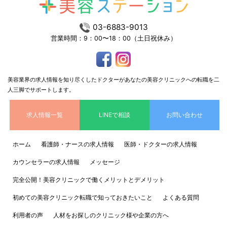
03-6883-9013
営業時間：9：00〜18：00（土日祝休み）
美容業界の求人情報を知り尽くしたドクターがあなたの美容クリニックへの転職を二
人三脚でサポートします。
求人情報一覧
LINEで相談
お問い合わせ
ホーム
看護師・ナースの求人情報
医師・ドクターの求人情報
カウンセラーの求人情報
メッセージ
完全公開！美容クリニックで働くメリットとデメリット
初めての美容クリニック転職で知っておきたいこと
よくある質問
利用者の声
人材をお探しのクリニック様や企業の方へ