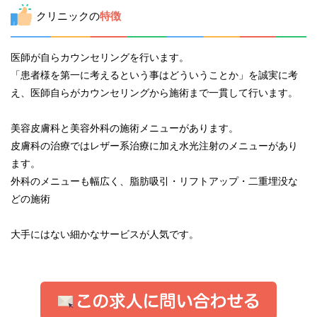
クリニックの
特徴
医師が自らカウンセリングを行います。
「患者様を第一に考えるという事はどういうことか」を誠実に考
え、医師自らがカウンセリングから施術まで一貫して行います。
美容皮膚科と美容外科の施術メニューがあります。
皮膚科の治療ではレザー系治療に加え水光注射のメニューがあり
ます。
外科のメニューも幅広く、脂肪吸引・リフトアップ・二重埋没な
どの施術
大手にはない細かなサービスが人気です。