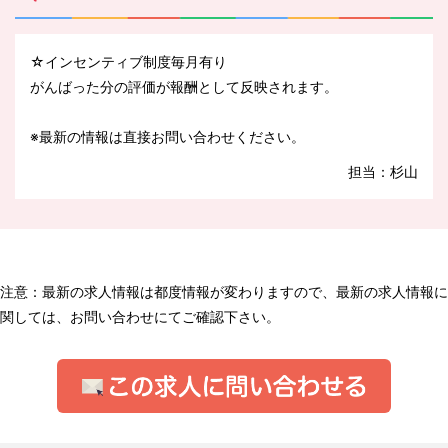
☆インセンティブ制度毎月有り
がんばった分の評価が報酬として反映されます。
※最新の情報は直接お問い合わせください。
担当：杉山
注意：最新の求人情報は都度情報が変わりますので、最新の求人情報に
関しては、お問い合わせにてご確認下さい。