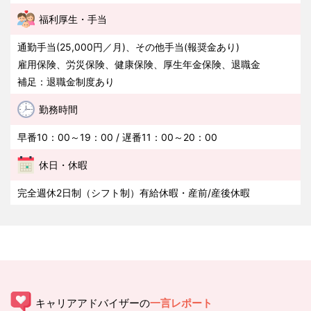
福利厚生・手当
通勤手当(25,000円／月)、その他手当(報奨金あり)
雇用保険、労災保険、健康保険、厚生年金保険、退職金
補足：退職金制度あり
勤務時間
早番10：00～19：00 / 遅番11：00～20：00
休日・休暇
完全週休2日制（シフト制）有給休暇・産前/産後休暇
キャリアアドバイザーの
一言レポート