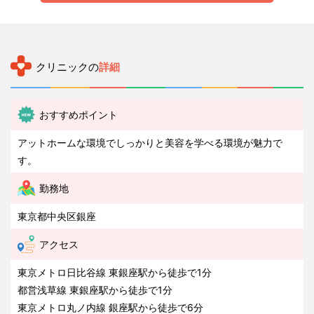
クリニックの
詳細
おすすめポイント
アットホームな環境でしっかりと美容を学べる環境が魅力で
す。
勤務地
東京都中央区銀座
アクセス
東京メトロ日比谷線 東銀座駅から徒歩で1分
都営浅草線 東銀座駅から徒歩で1分
東京メトロ丸ノ内線 銀座駅から徒歩で6分