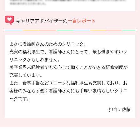
キャリアアドバイザーの
一言レポート
まさに看護師さんのためのクリニック。
充実の福利厚生で、看護師さんにとって、最も働きやすいク
リニックかもしれません。
美容業界未経験者でも安心して働くことができる研修制度が
充実しています。
また、食事手当などユニークな福利厚生も充実しており、お
客様のみならず働く看護師さんにも手厚い素晴らしいクリニ
ックです。
担当：佐藤