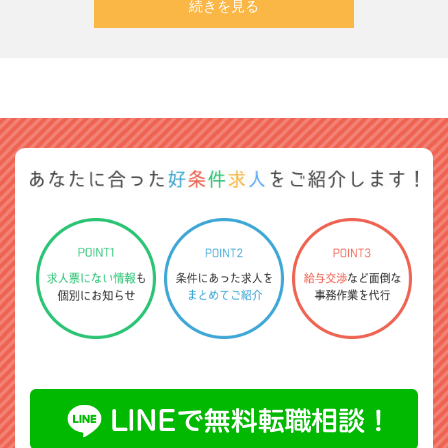
続きを見る