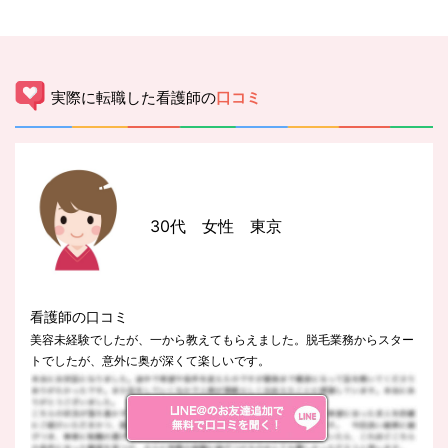
実際に転職した看護師の
口コミ
30代 女性 東京
看護師の口コミ
美容未経験でしたが、一から教えてもらえました。脱毛業務からスター
トでしたが、意外に奥が深くて楽しいです。