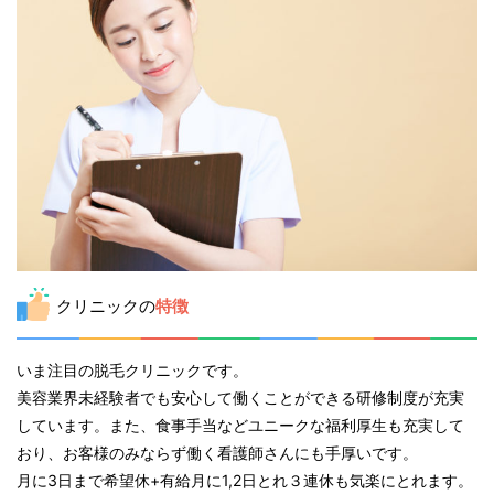
クリニックの
特徴
いま注目の脱毛クリニックです。
美容業界未経験者でも安心して働くことができる研修制度が充実
しています。また、食事手当などユニークな福利厚生も充実して
おり、お客様のみならず働く看護師さんにも手厚いです。
月に3日まで希望休+有給月に1,2日とれ３連休も気楽にとれます。