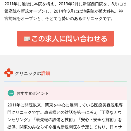
2011年に池袋に本院を構え、2013年2月に新宿西口院を、8月には
銀座院を新規オープンし、2014年3月には池袋院が拡大移転、神
宮前院をオープンと、今とても勢いのあるクリニックです。
クリニックの
詳細
おすすめポイント
2011年に開院以来、関東を中心に展開している医療美容脱毛専
門クリニックです。患者様との対話を第一に考え「丁寧なカウ
ンセリング」「最先端の設備と技術」「安心・安全な施術」を
提供。関東のみならず今後も新規開院を予定しており、日々サ