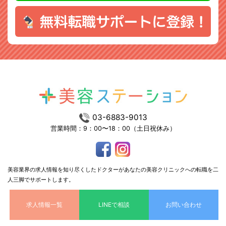
03-6883-9013
営業時間：9：00〜18：00（土日祝休み）
美容業界の求人情報を知り尽くしたドクターがあなたの美容クリニックへの転職を二
人三脚でサポートします。
求人情報一覧
LINEで相談
お問い合わせ