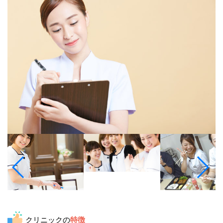
クリニックの
特徴