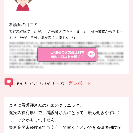
看護師の口コミ
美容未経験でしたが、一から教えてもらえました。脱毛業務からスター
トでしたが、意外に奥が深くて楽しいです。
キャリアアドバイザーの
一言レポート
まさに看護師さんのためのクリニック。
充実の福利厚生で、看護師さんにとって、最も働きやすいク
リニックかもしれません。
美容業界未経験者でも安心して働くことができる研修制度が