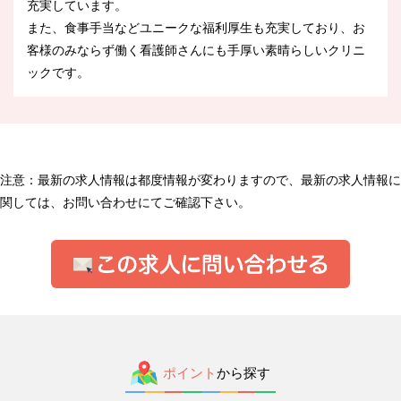
充実しています。
また、食事手当などユニークな福利厚生も充実しており、お
客様のみならず働く看護師さんにも手厚い素晴らしいクリニ
ックです。
注意：最新の求人情報は都度情報が変わりますので、最新の求人情報に
関しては、お問い合わせにてご確認下さい。
ポイント
から探す