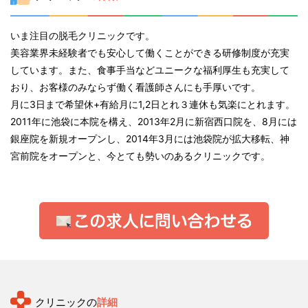
いま注目の脱毛クリニックです。
美容業界未経験者でも安心して働くことができる研修制度が充実
しています。また、食事手当などユニークな福利厚生も充実して
おり、お客様のみならず働く看護師さんにも手厚いです。
月に3日まで希望休+有給月に1,2日とれ３連休も気楽にとれます。
2011年に池袋に本院を構え、2013年2月に新宿西口院を、8月には
銀座院を新規オープンし、2014年3月には池袋院が拡大移転、神
宮前院をオープンと、今とても勢いのあるクリニックです。
クリニックの
詳細