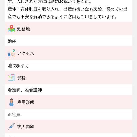
す。入籍された方には結婚お祝い金を支給。
産休・育休制度を取り入れ、出産お祝い金も支給。初めての出
産でも不安を解消できるように窓口もご用意しています。
勤務地
池袋
アクセス
池袋駅すぐ
資格
看護師、准看護師
雇用形態
正社員
求人内容