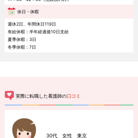
休日・休暇
週休2日、年間休日119日
有給休暇：半年経過後10日支給
夏季休暇：3日
冬季休暇：7日
実際に転職した看護師の
口コミ
30代 女性 東京