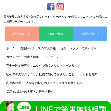
美容業界の求人情報を知り尽くしたドクターがあなたの美容クリニックへの転職を二
人三脚でサポートします。
求人情報一覧
LINEで相談
お問い合わせ
ホーム
看護師・ナースの求人情報
医師・ドクターの求人情報
カウンセラーの求人情報
メッセージ
完全公開！美容クリニックで働くメリットとデメリット
初めての美容クリニック転職で知っておきたいこと
よくある質問
利用者の声
人材をお探しのクリニック様や企業の方へ
採用でお悩みの人事・ご担当者様へ
個人情報保護方針
運営会社情報 株式会社CRAM