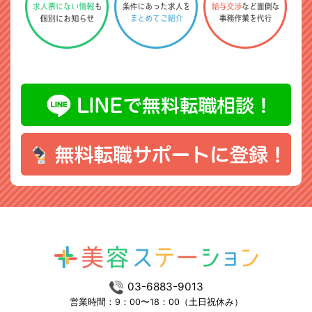
03-6883-9013
営業時間：9：00〜18：00（土日祝休み）