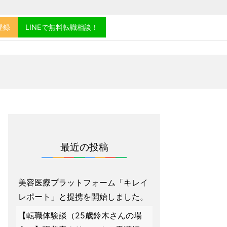
登録
LINEで無料転職相談！
最近の投稿
美容医療プラットフォーム「キレイ
レポート」と提携を開始しました。
【転職体験談（25歳鈴木さんの場