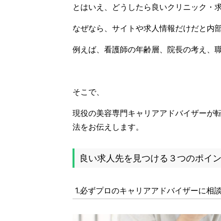
とはいえ、どうしたら良いクリニック・
なぜなら、サイトや求人情報だけだと内
例えば、看護師の年齢層、院長の考え、
そこで、
現役の美容専門キャリアアドバイザーが
法をお伝えします。
良い求人先を見つける３つのポイ
1.必ずプロのキャリアアドバイザーに相