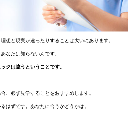
。理想と現実が違ったりすることは大いにあります。
、あなたは知らないんです。
ニックは違うということです。
場合、必ず見学することをおすすめします。
かるはずです。あなたに合うかどうかは。