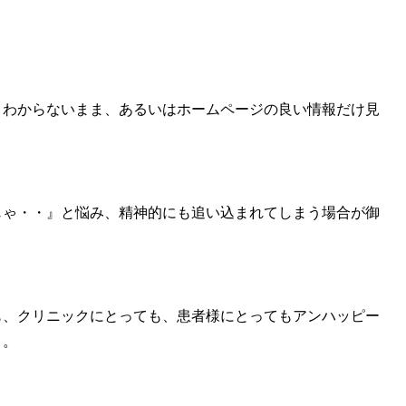
。
くわからないまま、あるいはホームページの良い情報だけ見
じゃ・・』と悩み、精神的にも追い込まれてしまう場合が御
も、クリニックにとっても、患者様にとってもアンハッピー
、。