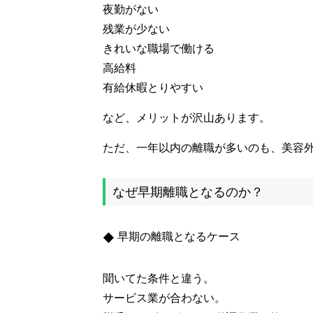
夜勤がない
残業が少ない
きれいな職場で働ける
高給料
有給休暇とりやすい
など、メリットが沢山あります。
ただ、一年以内の離職が多いのも、美容
なぜ早期離職となるのか？
早期の離職となるケース
聞いてた条件と違う。
サービス業が合わない。