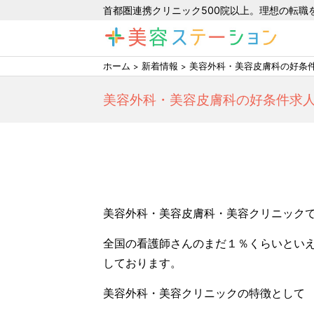
首都圏連携クリニック500院以上。理想の転職
ホーム
新着情報
美容外科・美容皮膚科の好条
美容外科・美容皮膚科の好条件求
美容外科・美容皮膚科・美容クリニック
全国の看護師さんのまだ１％くらいといえ
しております。
美容外科・美容クリニックの特徴として