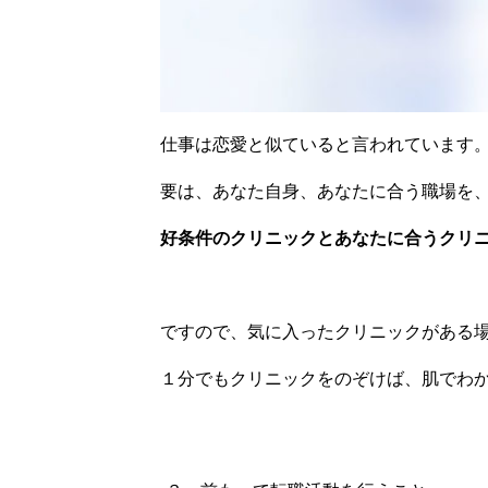
仕事は恋愛と似ていると言われています
要は、あなた自身、あなたに合う職場を
好条件のクリニックとあなたに合うクリ
ですので、気に入ったクリニックがある
１分でもクリニックをのぞけば、肌でわ