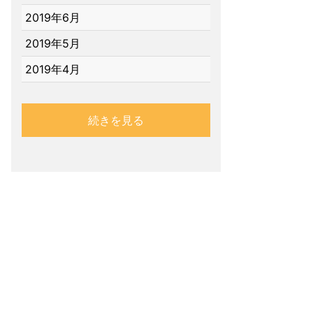
2019年6月
2019年5月
2019年4月
続きを見る