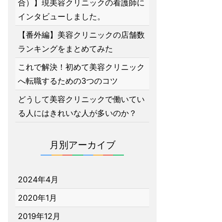
合）】現美容クリニックの看護師に
インタビューしました。
【番外編】美容クリニックの店舗数
ランキングをまとめてみた
これで解決！初めて美容クリニック
へ転職するための3つのコツ
どうして美容クリニックで働いてい
る人にはきれいな人が多いのか？
月別アーカイブ
2024年4月
2020年1月
2019年12月