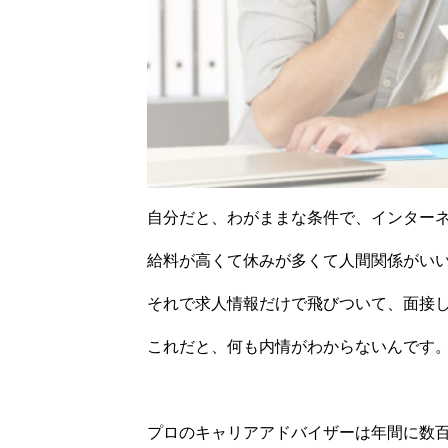
自分だと、わがままな条件で、インター
給料が高くて休みが多くて人間関係がい
それで求人情報だけで飛びついて、面接
これだと、何も内情がわからないんです
プロのキャリアアドバイザーは年間に数