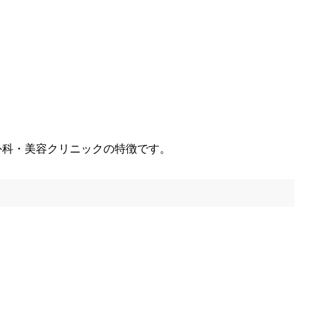
外科・美容クリニックの特徴です。