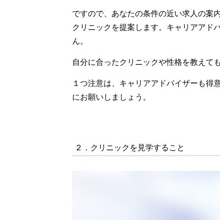
ですので、あなたの条件の近い求人の案
クリニックを提案します。キャリアアド
ん。
自分に合ったクリニックや性格を教えて
１つ注意は、キャリアアドバイザーも得
にお願いしましょう。
２．クリニックを見学すること