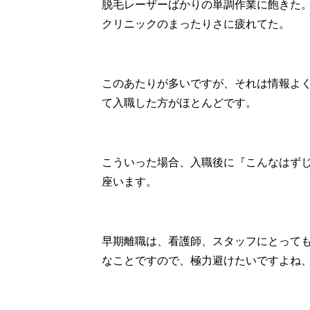
脱毛レーザーばかりの単調作業に飽きた
クリニックのまったりさに疲れてた。
このあたりが多いですが、それは情報よ
て入職した方がほとんどです。
こういった場合、入職後に『こんなはず
座います。
早期離職は、看護師、スタッフにとって
なことですので、極力避けたいですよね