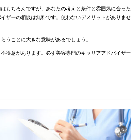
内はもちろんですが、あなたの考えと条件と雰囲気に合った
バイザーの相談は無料です。使わないデメリットがありませ
もらうことに大きな意味があるでしょう。
意不得意があります。必ず美容専門のキャリアアドバイザー