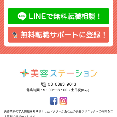
03-6883-9013
営業時間：9：00〜18：00（土日祝休み）
美容業界の求人情報を知り尽くしたドクターがあなたの美容クリニックへの転職を二
人三脚でサポートします。