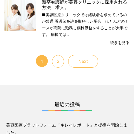
新卒看護師が美容クリニックに採用される
方法、求人。
■美容医療クリニックでは経験者を求めているの
が普通 看護師免許を取得した場合、ほとんどのナ
ースが病院に勤務し病棟勤務をすることが大半で
す。 病棟では...
続きを見る
1
2
Next
最近の投稿
美容医療プラットフォーム「キレイレポート」と提携を開始しま
した。