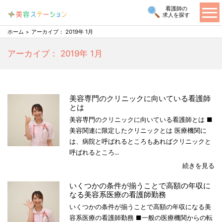
看護師の
求人を探す
ホーム
アーカイブ： 2019年 1月
アーカイブ： 2019年 1月
美容専門のクリニックに向いている看護師
とは
美容専門のクリニックに向いている看護師とは ■
美容関連に限定したクリニックとは 医療機関に
は、病院と呼ばれるところもあればクリニックと
呼ばれるところ...
続きを見る
いくつかの条件が揃うことで高額の年収に
なる美容系医療の看護師勤務
いくつかの条件が揃うことで高額の年収になる美
容系医療の看護師勤務 ■一般の医療機関からの転