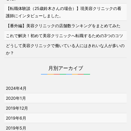
【転職体験談（25歳鈴木さんの場合）】現美容クリニックの看
護師にインタビューしました。
【番外編】美容クリニックの店舗数ランキングをまとめてみた
これで解決！初めて美容クリニックへ転職するための3つのコツ
どうして美容クリニックで働いている人にはきれいな人が多いの
か？
月別アーカイブ
2024年4月
2020年1月
2019年12月
2019年6月
2019年5月