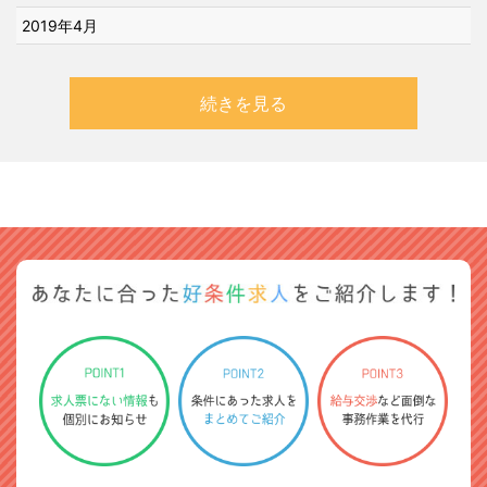
2019年4月
続きを見る