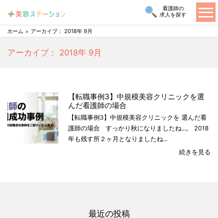
看護師の
求人を探す
ホーム
アーカイブ： 2018年 9月
アーカイブ： 2018年 9月
【転職事例3】中規模美容クリニックを選
んだ看護師の場合
【転職事例3】中規模美容クリニックを 選んだ看
護師の場合 すっかり秋になりましたね...。 2018
年も残す所２ヶ月となりましたね...
続きを見る
最近の投稿