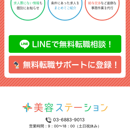
03-6883-9013
営業時間：9：00〜18：00（土日祝休み）