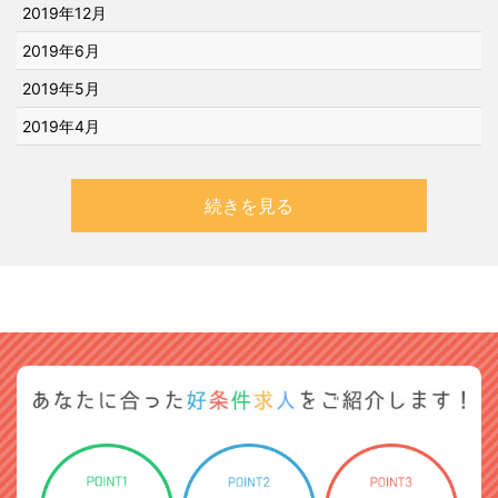
2019年12月
2019年6月
2019年5月
2019年4月
続きを見る