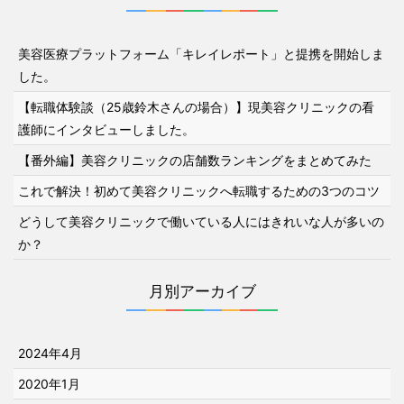
美容医療プラットフォーム「キレイレポート」と提携を開始しま
した。
【転職体験談（25歳鈴木さんの場合）】現美容クリニックの看
護師にインタビューしました。
【番外編】美容クリニックの店舗数ランキングをまとめてみた
これで解決！初めて美容クリニックへ転職するための3つのコツ
どうして美容クリニックで働いている人にはきれいな人が多いの
か？
月別アーカイブ
2024年4月
2020年1月