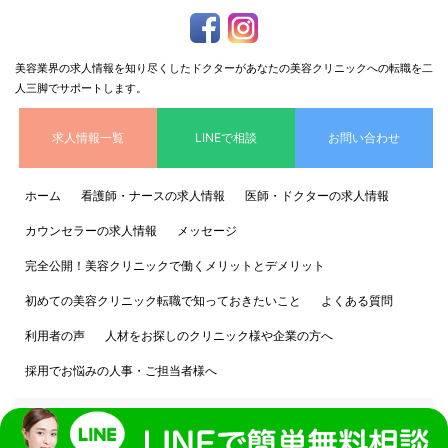
美容業界の求人情報を知り尽くしたドクターがあなたの美容クリニックへの転職を二
人三脚でサポートします。
求人情報一覧
LINEで相談
お問い合わせ
ホーム
看護師・ナースの求人情報
医師・ドクターの求人情報
カウンセラーの求人情報
メッセージ
完全公開！美容クリニックで働くメリットとデメリット
初めての美容クリニック転職で知っておきたいこと
よくある質問
利用者の声
人材をお探しのクリニック様や企業の方へ
採用でお悩みの人事・ご担当者様へ
個人情報保護方針
運営会社情報 株式会社CRAM