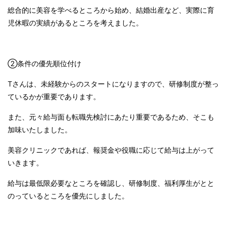
総合的に美容を学べるところから始め、結婚出産など、実際に育
児休暇の実績があるところを考えました。
②条件の優先順位付け
T
さんは、未経験からのスタートになりますので、研修制度が整っ
ているかが重要であります。
また、元々給与面も転職先検討にあたり重要であるため、そこも
加味いたしました。
美容クリニックであれば、報奨金や役職に応じて給与は上がって
いきます。
給与は最低限必要なところを確認し、研修制度、福利厚生がとと
のっているところを優先にしました。