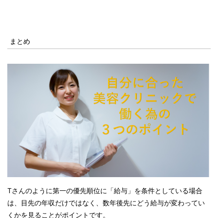
まとめ
T
さんのように第一の優先順位に「給与」を条件としている場合
は、目先の年収だけではなく、数年後先にどう給与が変わってい
くかを見ることがポイントです。