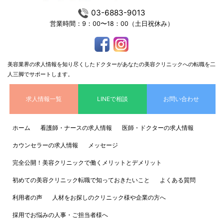
03-6883-9013
営業時間：9：00〜18：00（土日祝休み）
美容業界の求人情報を知り尽くしたドクターがあなたの美容クリニックへの転職を二
人三脚でサポートします。
求人情報一覧
LINEで相談
お問い合わせ
ホーム
看護師・ナースの求人情報
医師・ドクターの求人情報
カウンセラーの求人情報
メッセージ
完全公開！美容クリニックで働くメリットとデメリット
初めての美容クリニック転職で知っておきたいこと
よくある質問
利用者の声
人材をお探しのクリニック様や企業の方へ
採用でお悩みの人事・ご担当者様へ