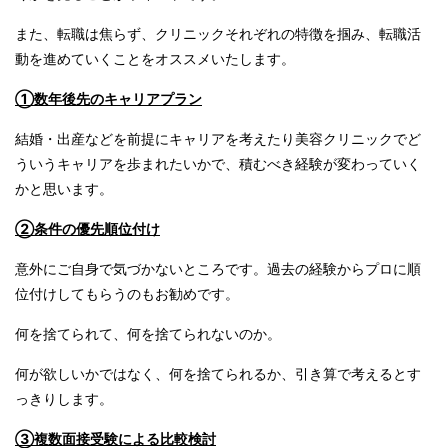
また、転職は焦らず、クリニックそれぞれの特徴を掴み、転職活
動を進めていくことをオススメいたします。
①数年後先のキャリアプラン
結婚・出産などを前提にキャリアを考えたり美容クリニックでど
ういうキャリアを歩まれたいかで、積むべき経験が変わっていく
かと思います。
②条件の優先順位付け
意外にご自身で気づかないところです。過去の経験からプロに順
位付けしてもらうのもお勧めです。
何を捨てられて、何を捨てられないのか。
何が欲しいかではなく、何を捨てられるか、引き算で考えるとす
っきりします。
③複数面接受験による比較検討