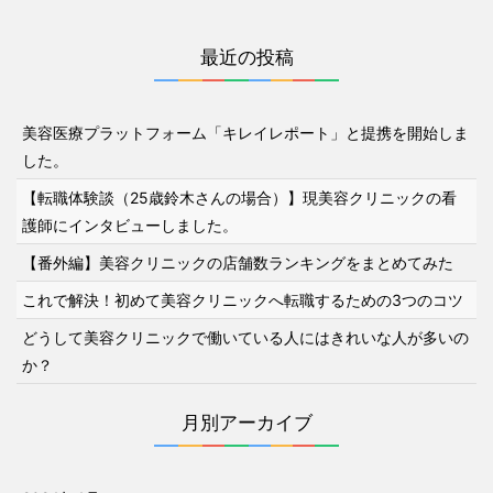
最近の投稿
美容医療プラットフォーム「キレイレポート」と提携を開始しま
した。
【転職体験談（25歳鈴木さんの場合）】現美容クリニックの看
護師にインタビューしました。
【番外編】美容クリニックの店舗数ランキングをまとめてみた
これで解決！初めて美容クリニックへ転職するための3つのコツ
どうして美容クリニックで働いている人にはきれいな人が多いの
か？
月別アーカイブ