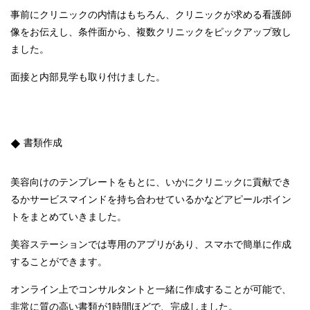
事前にクリニックの内情はもちろん、クリニックが求める看護師
像をお伝えし、条件面から、複数クリニックをピックアップ致し
ました。
面接と内部見学も取り付けました。
書類作成
美容向けのテンプレートをもとに、いかにクリニックに貢献でき
るかサービスマインドを持ち合わせているかなどアピールポイン
トをまとめていきました。
美容ステーションでは専用のアプリがあり、スマホで簡単に作成
することができます。
オンライン上でコンサルタントと一緒に作成することが可能で、
非常に質の高い書類が1時間ほどで、完成しました。