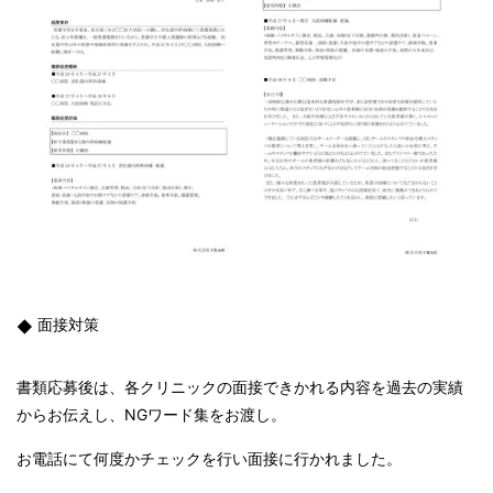
面接対策
書類応募後は、各クリニックの面接できかれる内容を過去の実績
からお伝えし、NGワード集をお渡し。
お電話にて何度かチェックを行い面接に行かれました。