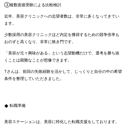
③複数面接受験による比較検討
近年、美容クリニックへの志望者数は、非常に多くなってきてい
ます。
少数採用の美容クリニックほど内定を獲得するための競争倍率も
おのずと高くなり、非常に狭き門です。
「美容が元々興味がある」という志望動機だけで、選考を勝ち抜
くことは困難なことが想像できます。
T
さんは、前回の失敗経験を活かして、じっくりと自分の中の希望
条件を整理していただきました。
転職準備
美容ステーションは、美容に特化した転職支援をしております。