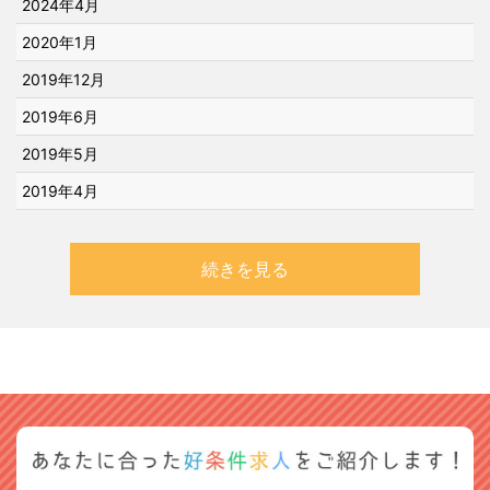
2024年4月
2020年1月
2019年12月
2019年6月
2019年5月
2019年4月
続きを見る