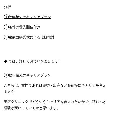
分析
①数年後先のキャリアプラン
②条件の優先順位付け
③複数面接受験による比較検討
では、詳しく見ていきましょう！
①数年後先のキャリアプラン
こちらは、女性であれば結婚・出産などを前提にキャリアを考え
る方や
美容クリニックでどういうキャリアを歩まれたいかで、積むべき
経験が変わっていくかと思います。