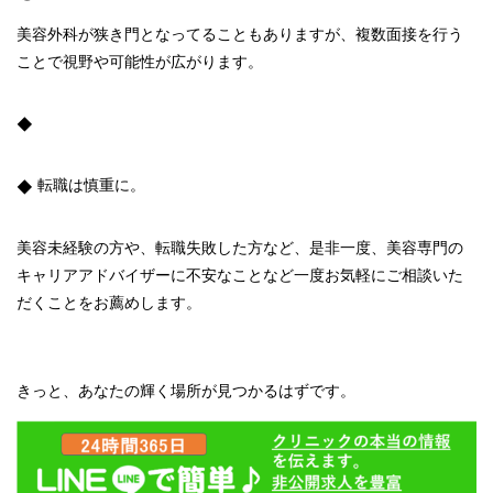
美容外科が狭き門となってることもありますが、複数面接を行う
ことで視野や可能性が広がります。
転職は慎重に。
美容未経験の方や、転職失敗した方など、是非一度、美容専門の
キャリアアドバイザーに不安なことなど一度お気軽にご相談いた
だくことをお薦めします。
きっと、あなたの輝く場所が見つかるはずです。