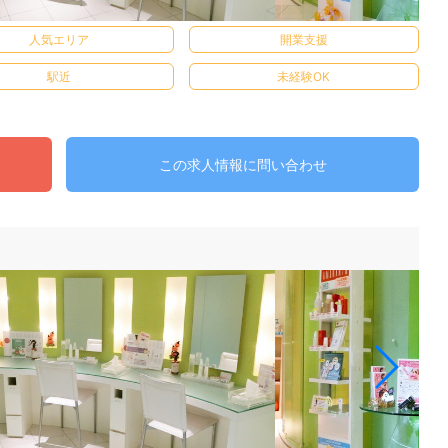
人気エリア
開業支援
駅近
未経験OK
この求人情報に問い合わせ