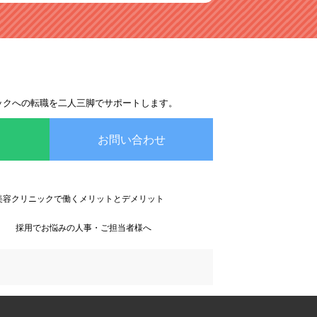
ックへの転職を二人三脚でサポートします。
お問い合わせ
美容クリニックで働くメリットとデメリット
採用でお悩みの人事・ご担当者様へ