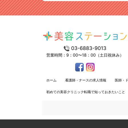
03-6883-9013
営業時間：9：00〜18：00（土日祝休み）
ホーム
看護師・ナースの求人情報
医師・
初めての美容クリニック転職で知っておきたいこと