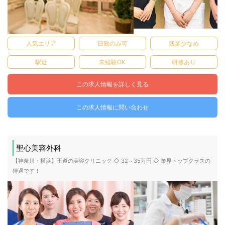
人気エリア
日勤のみ可
残業少なめ
駅近
未経験OK
研修あり
この求人情報を詳しく見る
この求人情報に問い合わせ
聖心美容外科
【神奈川・横浜】王道の美容クリニック ◇ 32～35万円 ◇ 業界トップクラスの
待遇です！