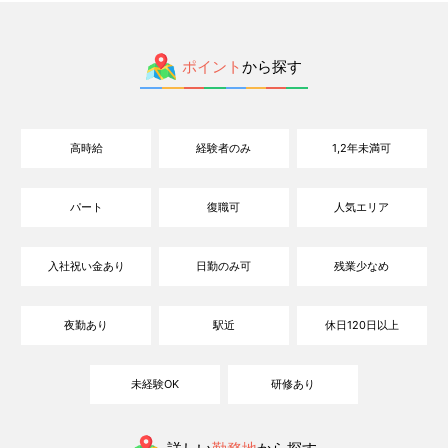
ポイント
から探す
高時給
経験者のみ
1,2年未満可
パート
復職可
人気エリア
入社祝い金あり
日勤のみ可
残業少なめ
夜勤あり
駅近
休日120日以上
未経験OK
研修あり