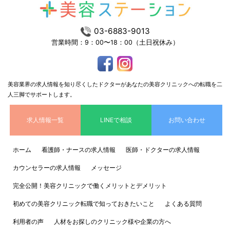
03-6883-9013
営業時間：9：00〜18：00（土日祝休み）
美容業界の求人情報を知り尽くしたドクターがあなたの美容クリニックへの転職を二
人三脚でサポートします。
求人情報一覧
LINEで相談
お問い合わせ
ホーム
看護師・ナースの求人情報
医師・ドクターの求人情報
カウンセラーの求人情報
メッセージ
完全公開！美容クリニックで働くメリットとデメリット
初めての美容クリニック転職で知っておきたいこと
よくある質問
利用者の声
人材をお探しのクリニック様や企業の方へ