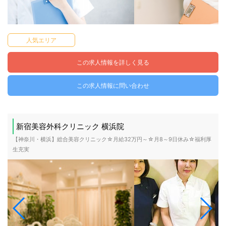
人気エリア
この求人情報を詳しく見る
この求人情報に問い合わせ
新宿美容外科クリニック 横浜院
【神奈川・横浜】総合美容クリニック☆月給32万円～☆月8～9日休み☆福利厚
生充実